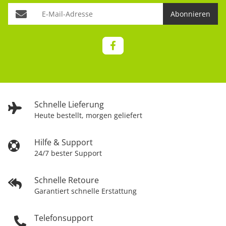
Abonnieren
Schnelle Lieferung
Heute bestellt, morgen geliefert
Hilfe & Support
24/7 bester Support
Schnelle Retoure
Garantiert schnelle Erstattung
Telefonsupport