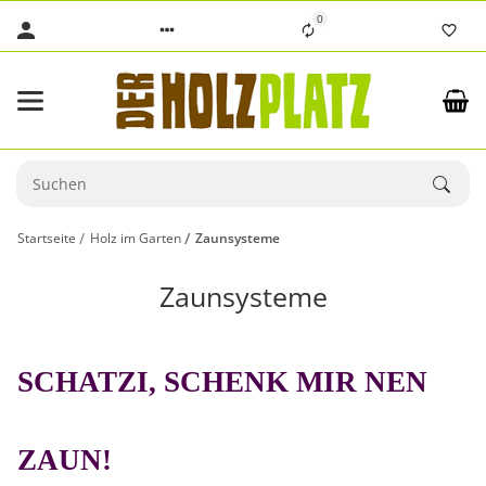
0
Startseite
Holz im Garten
Zaunsysteme
Zaunsysteme
SCHATZI
, SCHENK MIR NEN
ZAUN!