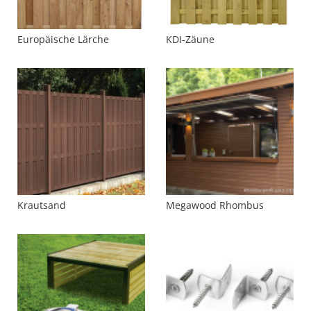
Europäische Lärche
KDI-Zäune
Krautsand
Megawood Rhombus