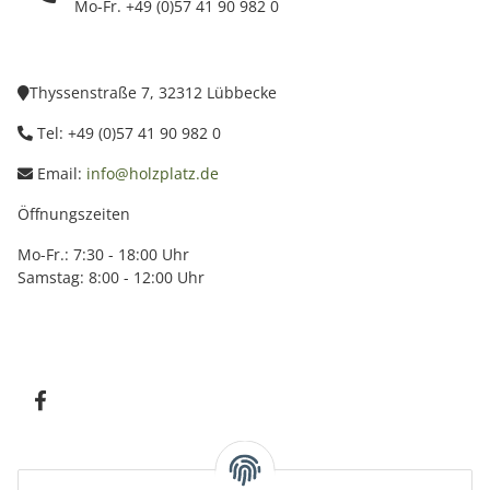
Mo-Fr. +49 (0)57 41 90 982 0
Thyssenstraße 7, 32312 Lübbecke
Tel: +49 (0)57 41 90 982 0
Email:
info@holzplatz.de
Öffnungszeiten
Mo-Fr.: 7:30 - 18:00 Uhr
Samstag: 8:00 - 12:00 Uhr