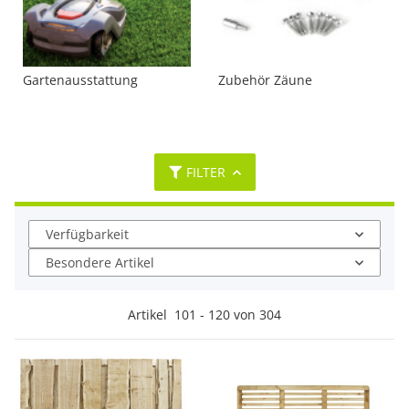
Gartenausstattung
Zubehör Zäune
FILTER
Verfügbarkeit
Besondere Artikel
Artikel
101
-
120
von
304