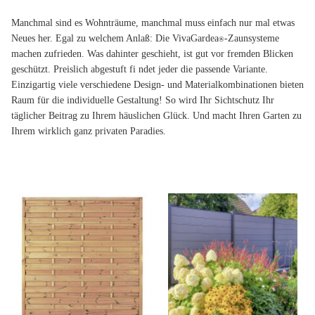
Manchmal sind es Wohnträume, manchmal muss einfach nur mal etwas
Neues her. Egal zu welchem Anlaß: Die VivaGardea
-Zaunsysteme
®
machen zufrieden. Was dahinter geschieht, ist gut vor fremden Blicken
geschützt. Preislich abgestuft fi ndet jeder die passende Variante.
Einzigartig viele verschiedene Design- und Materialkombinationen bieten
Raum für die individuelle Gestaltung! So wird Ihr Sichtschutz Ihr
täglicher Beitrag zu Ihrem häuslichen Glück. Und macht Ihren Garten zu
Ihrem wirklich ganz privaten Paradies.