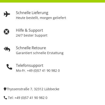
Schnelle Lieferung
Heute bestellt, morgen geliefert
Hilfe & Support
24/7 bester Support
Schnelle Retoure
Garantiert schnelle Erstattung
Telefonsupport
Mo-Fr. +49 (0)57 41 90 982 0
Thyssenstraße 7, 32312 Lübbecke
Tel: +49 (0)57 41 90 982 0