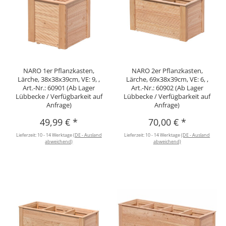
NARO 1er Pflanzkasten,
NARO 2er Pflanzkasten,
Lärche, 38x38x39cm, VE: 9, ,
Lärche, 69x38x39cm, VE: 6, ,
Art.-Nr.: 60901 (Ab Lager
Art.-Nr.: 60902 (Ab Lager
Lübbecke / Verfügbarkeit auf
Lübbecke / Verfügbarkeit auf
Anfrage)
Anfrage)
49,99 €
*
70,00 €
*
Lieferzeit:
10 - 14 Werktage
(DE - Ausland
Lieferzeit:
10 - 14 Werktage
(DE - Ausland
abweichend)
abweichend)