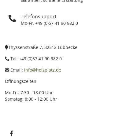
Garantiert schnelle Erstattung
Telefonsupport
Mo-Fr. +49 (0)57 41 90 982 0
Thyssenstraße 7, 32312 Lübbecke
Tel: +49 (0)57 41 90 982 0
Email:
info@holzplatz.de
Öffnungszeiten
Mo-Fr.: 7:30 - 18:00 Uhr
Samstag: 8:00 - 12:00 Uhr