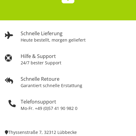
Schnelle Lieferung
Heute bestellt, morgen geliefert
Hilfe & Support
24/7 bester Support
Schnelle Retoure
Garantiert schnelle Erstattung
Telefonsupport
Mo-Fr. +49 (0)57 41 90 982 0
Thyssenstraße 7, 32312 Lübbecke