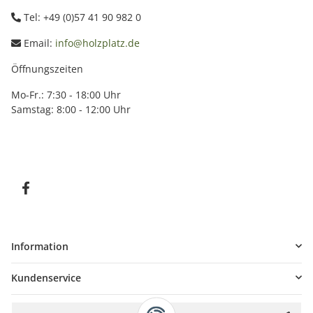
Tel: +49 (0)57 41 90 982 0
Email:
info@holzplatz.de
Öffnungszeiten
Mo-Fr.: 7:30 - 18:00 Uhr
Samstag: 8:00 - 12:00 Uhr
Information
Kundenservice