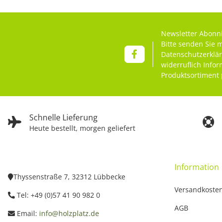
Newsletter Abonn
Bitte senden Sie 
Datenschutzerklä
widerruflich Info
Produktsortiment 
Schnelle Lieferung
Heute bestellt, morgen geliefert
Information
Thyssenstraße 7, 32312 Lübbecke
Versandkoste
Tel: +49 (0)57 41 90 982 0
AGB
Email:
info@holzplatz.de