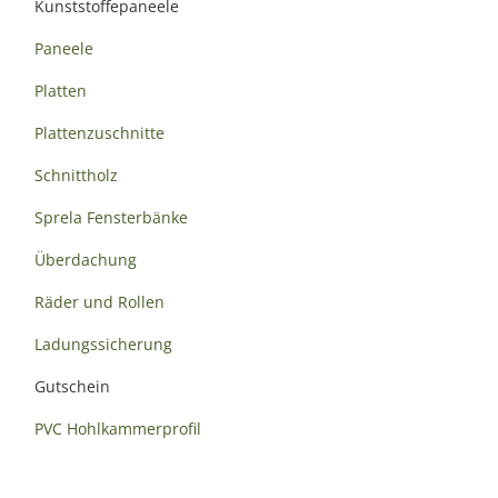
Kunststoffepaneele
Paneele
Platten
Plattenzuschnitte
Schnittholz
Sprela Fensterbänke
Überdachung
Räder und Rollen
Ladungssicherung
Gutschein
PVC Hohlkammerprofil