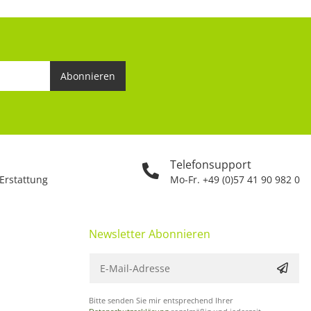
Abonnieren
Telefonsupport
 Erstattung
Mo-Fr. +49 (0)57 41 90 982 0
Newsletter Abonnieren
Bitte senden Sie mir entsprechend Ihrer