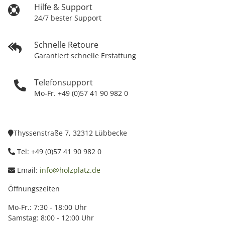
Hilfe & Support
24/7 bester Support
Schnelle Retoure
Garantiert schnelle Erstattung
Telefonsupport
Mo-Fr. +49 (0)57 41 90 982 0
Thyssenstraße 7, 32312 Lübbecke
Tel: +49 (0)57 41 90 982 0
Email:
info@holzplatz.de
Öffnungszeiten
Mo-Fr.: 7:30 - 18:00 Uhr
Samstag: 8:00 - 12:00 Uhr