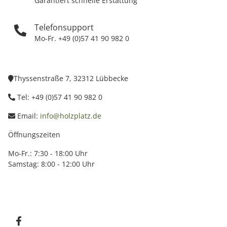
Garantiert schnelle Erstattung
Telefonsupport
Mo-Fr. +49 (0)57 41 90 982 0
Thyssenstraße 7, 32312 Lübbecke
Tel: +49 (0)57 41 90 982 0
Email:
info@holzplatz.de
Öffnungszeiten
Mo-Fr.: 7:30 - 18:00 Uhr
Samstag: 8:00 - 12:00 Uhr