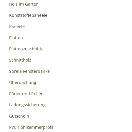
Holz im Garten
Kunststoffepaneele
Paneele
Platten
Plattenzuschnitte
Schnittholz
Sprela Fensterbänke
Überdachung
Räder und Rollen
Ladungssicherung
Gutschein
PVC Hohlkammerprofil