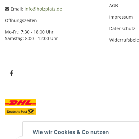
AGB
Email:
info@holzplatz.de
Impressum
Öffnungszeiten
Datenschutz
Mo-Fr.: 7:30 - 18:00 Uhr
Samstag: 8:00 - 12:00 Uhr
Widerrufsbel
Wie wir Cookies & Co nutzen