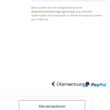
Bitte senden Sie mir entsprechend Ihrer
Datenschutzerklärung
regelmäßig und jederzeit
widerruflich Informationen zu Ihrem Produktsortiment
per E-Mail zu.
Alle akzeptieren