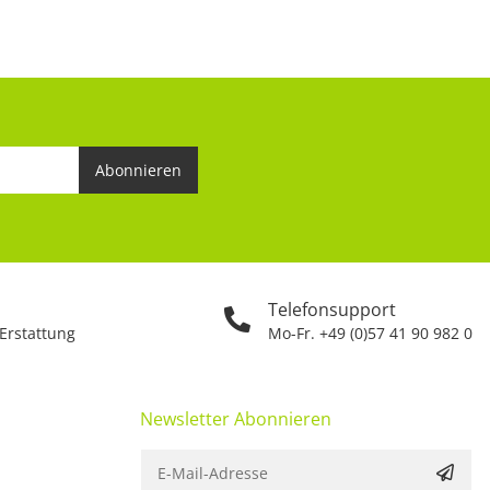
Abonnieren
Telefonsupport
 Erstattung
Mo-Fr. +49 (0)57 41 90 982 0
Newsletter Abonnieren