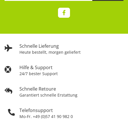
Schnelle Lieferung
Heute bestellt, morgen geliefert
Hilfe & Support
24/7 bester Support
Schnelle Retoure
Garantiert schnelle Erstattung
Telefonsupport
Mo-Fr. +49 (0)57 41 90 982 0