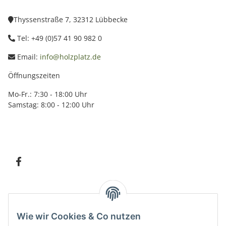
Thyssenstraße 7, 32312 Lübbecke
Tel: +49 (0)57 41 90 982 0
Email:
info@holzplatz.de
Öffnungszeiten
Mo-Fr.: 7:30 - 18:00 Uhr
Samstag: 8:00 - 12:00 Uhr
Information
Wie wir Cookies & Co nutzen