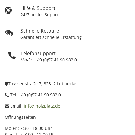
Hilfe & Support
24/7 bester Support
Schnelle Retoure
Garantiert schnelle Erstattung
Telefonsupport
Mo-Fr. +49 (0)57 41 90 982 0
Thyssenstraße 7, 32312 Lübbecke
Tel: +49 (0)57 41 90 982 0
Email:
info@holzplatz.de
Öffnungszeiten
Mo-Fr.: 7:30 - 18:00 Uhr
Samstag: 8:00 - 12:00 Uhr