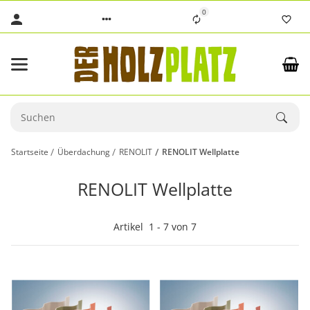
0
Startseite
Überdachung
RENOLIT
RENOLIT Wellplatte
RENOLIT Wellplatte
Artikel
1
-
7
von
7