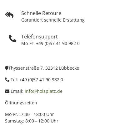
Schnelle Retoure
Garantiert schnelle Erstattung
Telefonsupport
Mo-Fr. +49 (0)57 41 90 982 0
Thyssenstraße 7, 32312 Lübbecke
Tel: +49 (0)57 41 90 982 0
Email:
info@holzplatz.de
Öffnungszeiten
Mo-Fr.: 7:30 - 18:00 Uhr
Samstag: 8:00 - 12:00 Uhr