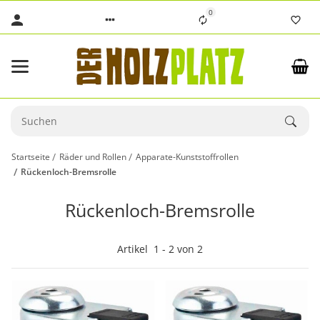
0
Startseite
Räder und Rollen
Apparate-Kunststoffrollen
Rückenloch-Bremsrolle
Rückenloch-Bremsrolle
Artikel
1
-
2
von
2