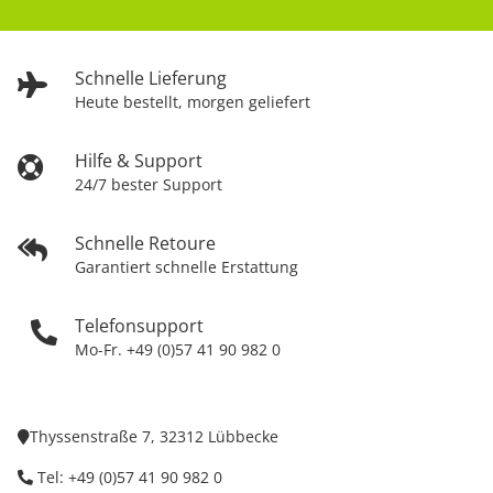
Schnelle Lieferung
Heute bestellt, morgen geliefert
Hilfe & Support
24/7 bester Support
Schnelle Retoure
Garantiert schnelle Erstattung
Telefonsupport
Mo-Fr. +49 (0)57 41 90 982 0
Thyssenstraße 7, 32312 Lübbecke
Tel: +49 (0)57 41 90 982 0