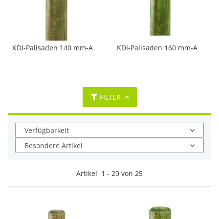
KDI-Palisaden 140 mm-A
KDI-Palisaden 160 mm-A
FILTER
Verfügbarkeit
Besondere Artikel
Artikel
1
-
20
von
25