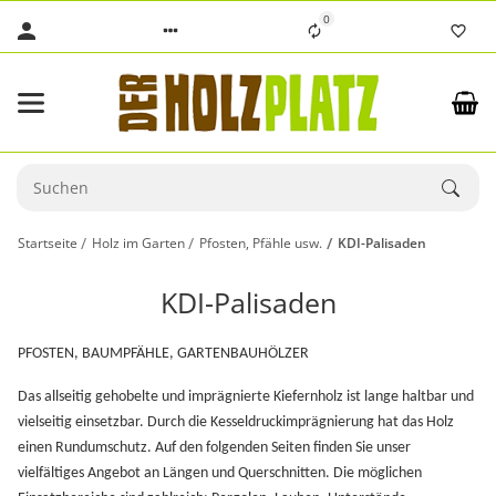
0
Startseite
Holz im Garten
Pfosten, Pfähle usw.
KDI-Palisaden
KDI-Palisaden
PFOSTEN, BAUMPFÄHLE, GARTENBAUHÖLZER
Das allseitig gehobelte und imprägnierte Kiefernholz ist lange haltbar und
vielseitig einsetzbar. Durch die Kesseldruckimprägnierung hat das Holz
einen Rundumschutz. Auf den folgenden Seiten finden Sie unser
vielfältiges Angebot an Längen und Querschnitten. Die möglichen