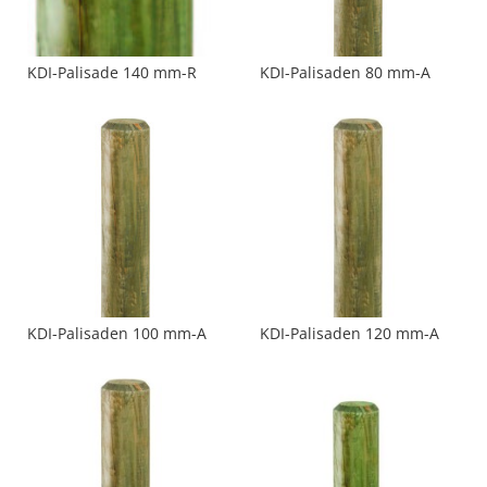
KDI-Palisade 140 mm-R
KDI-Palisaden 80 mm-A
KDI-Palisaden 100 mm-A
KDI-Palisaden 120 mm-A