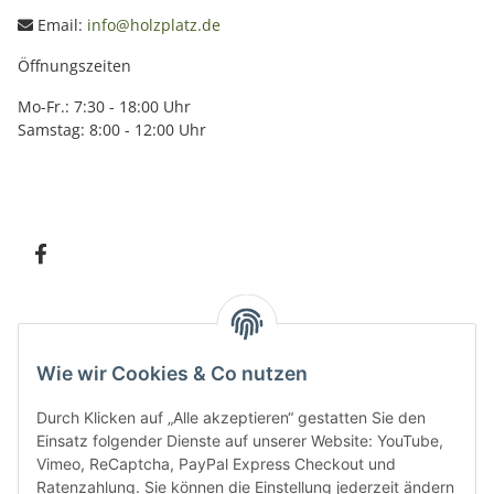
Email:
info@holzplatz.de
Öffnungszeiten
Mo-Fr.: 7:30 - 18:00 Uhr
Samstag: 8:00 - 12:00 Uhr
Information
Wie wir Cookies & Co nutzen
Kundenservice
Durch Klicken auf „Alle akzeptieren“ gestatten Sie den
Einsatz folgender Dienste auf unserer Website: YouTube,
Vimeo, ReCaptcha, PayPal Express Checkout und
Ratenzahlung. Sie können die Einstellung jederzeit ändern