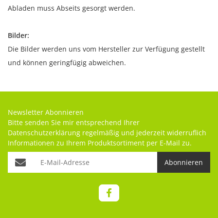
Abladen muss Abseits gesorgt werden.
Bilder:
Die Bilder werden uns vom Hersteller zur Verfügung gestellt
und können geringfügig abweichen.
Newsletter Abonnieren
Bitte senden Sie mir entsprechend Ihrer
Datenschutzerklärung
regelmäßig und jederzeit widerruflich
Informationen zu Ihrem Produktsortiment per E-Mail zu.
Abonnieren