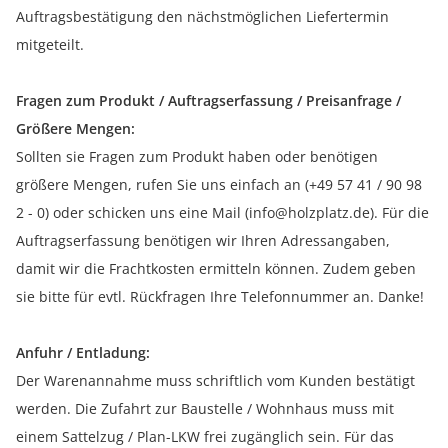
Auftragsbestätigung den nächstmöglichen Liefertermin
mitgeteilt.
Fragen zum Produkt / Auftragserfassung / Preisanfrage /
Größere Mengen:
Sollten sie Fragen zum Produkt haben oder benötigen
größere Mengen, rufen Sie uns einfach an (+49 57 41 / 90 98
2 - 0) oder schicken uns eine Mail (info@holzplatz.de). Für die
Auftragserfassung benötigen wir Ihren Adressangaben,
damit wir die Frachtkosten ermitteln können. Zudem geben
sie bitte für evtl. Rückfragen Ihre Telefonnummer an. Danke!
Anfuhr / Entladung:
Der Warenannahme muss schriftlich vom Kunden bestätigt
werden. Die Zufahrt zur Baustelle / Wohnhaus muss mit
einem Sattelzug / Plan-LKW frei zugänglich sein. Für das