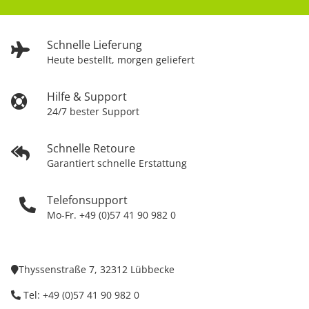
Schnelle Lieferung
Heute bestellt, morgen geliefert
Hilfe & Support
24/7 bester Support
Schnelle Retoure
Garantiert schnelle Erstattung
Telefonsupport
Mo-Fr. +49 (0)57 41 90 982 0
Thyssenstraße 7, 32312 Lübbecke
Tel: +49 (0)57 41 90 982 0