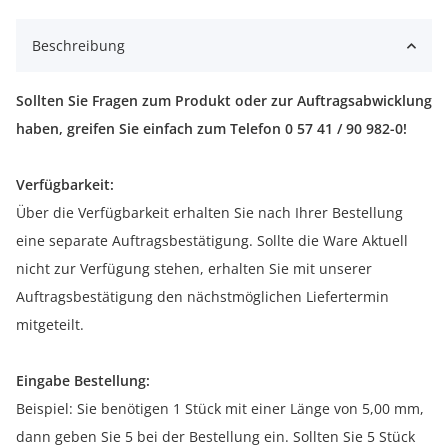
Beschreibung
Sollten Sie Fragen zum Produkt oder zur Auftragsabwicklung
haben, greifen Sie einfach zum Telefon 0 57 41 / 90 982-0!
Verfügbarkeit:
Über die Verfügbarkeit erhalten Sie nach Ihrer Bestellung
eine separate Auftragsbestätigung. Sollte die Ware Aktuell
nicht zur Verfügung stehen, erhalten Sie mit unserer
Auftragsbestätigung den nächstmöglichen Liefertermin
mitgeteilt.
Eingabe Bestellung:
Beispiel: Sie benötigen 1 Stück mit einer Länge von 5,00 mm,
dann geben Sie 5 bei der Bestellung ein. Sollten Sie 5 Stück