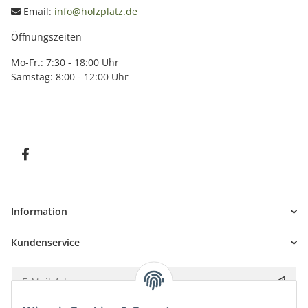
Email:
info@holzplatz.de
Öffnungszeiten
Mo-Fr.: 7:30 - 18:00 Uhr
Samstag: 8:00 - 12:00 Uhr
Information
Kundenservice