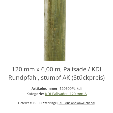
120 mm x 6,00 m, Palisade / KDI
Rundpfahl, stumpf AK (Stückpreis)
Artikelnummer:
120600PL-kdi
Kategorie:
KDI-Palisaden 120 mm-A
Lieferzeit:
10 - 14 Werktage
(DE - Ausland abweichend)