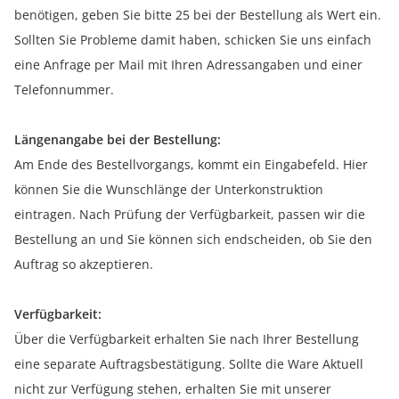
benötigen, geben Sie bitte 25 bei der Bestellung als Wert ein.
Sollten Sie Probleme damit haben, schicken Sie uns einfach
eine Anfrage per Mail mit Ihren Adressangaben und einer
Telefonnummer.
Längenangabe bei der Bestellung:
Am Ende des Bestellvorgangs, kommt ein Eingabefeld. Hier
können Sie die Wunschlänge der Unterkonstruktion
eintragen. Nach Prüfung der Verfügbarkeit, passen wir die
Bestellung an und Sie können sich endscheiden, ob Sie den
Auftrag so akzeptieren.
Verfügbarkeit:
Über die Verfügbarkeit erhalten Sie nach Ihrer Bestellung
eine separate Auftragsbestätigung. Sollte die Ware Aktuell
nicht zur Verfügung stehen, erhalten Sie mit unserer