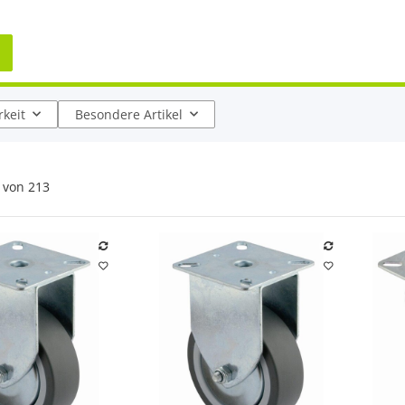
keit
Besondere Artikel
von
213