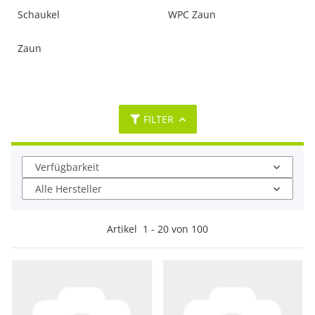
Schaukel
WPC Zaun
Zaun
FILTER
Verfügbarkeit
Alle Hersteller
Artikel
1
-
20
von
100