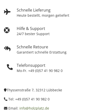
Schnelle Lieferung
Heute bestellt, morgen geliefert
Hilfe & Support
24/7 bester Support
Schnelle Retoure
Garantiert schnelle Erstattung
Telefonsupport
Mo-Fr. +49 (0)57 41 90 982 0
Thyssenstraße 7, 32312 Lübbecke
Tel: +49 (0)57 41 90 982 0
Email:
info@holzplatz.de