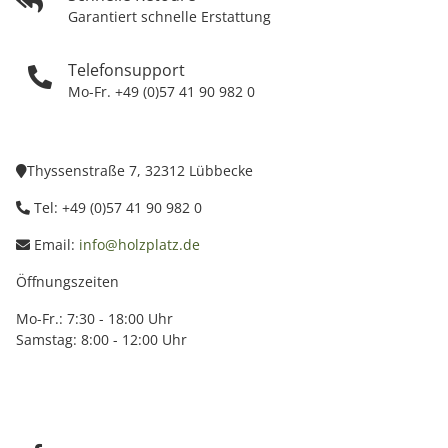
Garantiert schnelle Erstattung
Telefonsupport
Mo-Fr. +49 (0)57 41 90 982 0
Thyssenstraße 7, 32312 Lübbecke
Tel: +49 (0)57 41 90 982 0
Email:
info@holzplatz.de
Öffnungszeiten
Mo-Fr.: 7:30 - 18:00 Uhr
Samstag: 8:00 - 12:00 Uhr