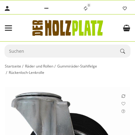
0
Startseite
Räder und Rollen
Gummiräder-Stahlfelge
Rückenloch-Lenkrolle