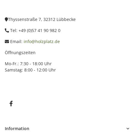
Thyssenstraße 7, 32312 Lübbecke
Tel: +49 (0)57 41 90 982 0
Email:
info@holzplatz.de
Öffnungszeiten
Mo-Fr.: 7:30 - 18:00 Uhr
Samstag: 8:00 - 12:00 Uhr
Information