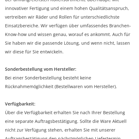
innovativer Fertigung und einem hohen Qualitätsanspruch,
vertreiben wir Räder und Rollen für unterschiedlichste
Einsatzbereiche. Wir verfügen über umfassendes Branchen-
Know-how und wissen genau, worauf es ankommt. Auch für
Sie haben wir die passende Lösung, und wenn nicht, lassen
wir diese für Sie entwickeln.
Sonderbestellung vom Hersteller:
Bei einer Sonderbestellung besteht keine
Rücknahmemöglichkeit (Bestellwaren vom Hersteller).
Verfügbarkeit:
Über die Verfügbarkeit erhalten Sie nach Ihrer Bestellung
eine separate Auftragsbestätigung. Sollte die Ware Aktuell
nicht zur Verfügung stehen, erhalten Sie mit unserer
Auftragsbestätigung den nächstmöglichen Liefertermin