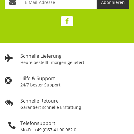
Abonnieren
Schnelle Lieferung
Heute bestellt, morgen geliefert
Hilfe & Support
24/7 bester Support
Schnelle Retoure
Garantiert schnelle Erstattung
Telefonsupport
Mo-Fr. +49 (0)57 41 90 982 0