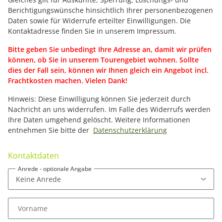
Berichtigungswünsche hinsichtlich Ihrer personenbezogenen
Daten sowie für Widerrufe erteilter Einwilligungen. Die
Kontaktadresse finden Sie in unserem Impressum.
Bitte geben Sie unbedingt Ihre Adresse an, damit wir prüfen
können, ob Sie in unserem Tourengebiet wohnen. Sollte
dies der Fall sein, können wir Ihnen gleich ein Angebot incl.
Frachtkosten machen. Vielen Dank!
Hinweis: Diese Einwilligung können Sie jederzeit durch
Nachricht an uns widerrufen. Im Falle des Widerrufs werden
Ihre Daten umgehend gelöscht. Weitere Informationen
entnehmen Sie bitte der
Datenschutzerklärung
Kontaktdaten
Anrede
- optionale Angabe
Vorname