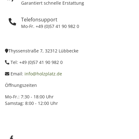
Garantiert schnelle Erstattung
Telefonsupport
Mo-Fr. +49 (0)57 41 90 982 0
Thyssenstraße 7, 32312 Lübbecke
Tel: +49 (0)57 41 90 982 0
Email:
info@holzplatz.de
Öffnungszeiten
Mo-Fr.: 7:30 - 18:00 Uhr
Samstag: 8:00 - 12:00 Uhr