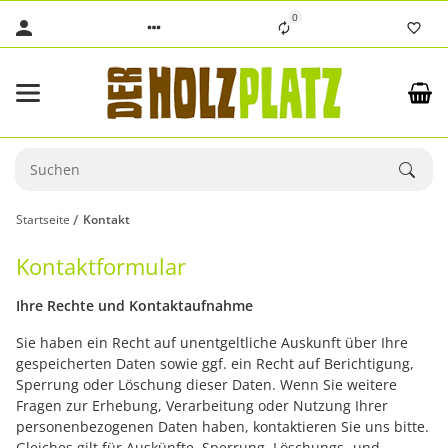
0
Startseite
Kontakt
Kontaktformular
Ihre Rechte und Kontaktaufnahme
Sie haben ein Recht auf unentgeltliche Auskunft über Ihre
gespeicherten Daten sowie ggf. ein Recht auf Berichtigung,
Sperrung oder Löschung dieser Daten. Wenn Sie weitere
Fragen zur Erhebung, Verarbeitung oder Nutzung Ihrer
personenbezogenen Daten haben, kontaktieren Sie uns bitte.
Gleiches gilt für Auskünfte, Sperrung, Löschungs- und