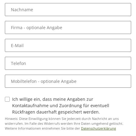
Nachname
Firma
- optionale Angabe
E-Mail
Telefon
Mobiltelefon
- optionale Angabe
Ich willige ein, dass meine Angaben zur
Kontaktaufnahme und Zuordnung für eventuell
Rückfragen dauerhaft gespeichert werden.
Hinweis: Diese Einwilligung können Sie jederzeit durch Nachricht an uns
widerrufen. Im Falle des Widerrufs werden Ihre Daten umgehend gelöscht.
Weitere Informationen entnehmen Sie bitte der
Datenschutzerklärung