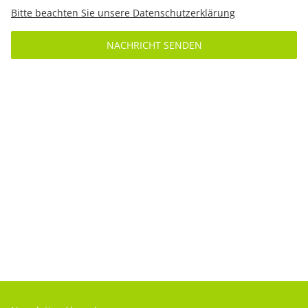
Bitte beachten Sie unsere Datenschutzerklärung
NACHRICHT SENDEN