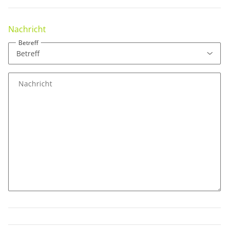
Nachricht
Betreff
Nachricht