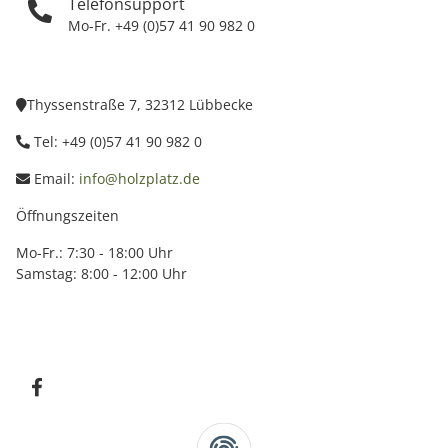
Telefonsupport
Mo-Fr. +49 (0)57 41 90 982 0
Thyssenstraße 7, 32312 Lübbecke
Tel: +49 (0)57 41 90 982 0
Email:
info@holzplatz.de
Öffnungszeiten
Mo-Fr.: 7:30 - 18:00 Uhr
Samstag: 8:00 - 12:00 Uhr