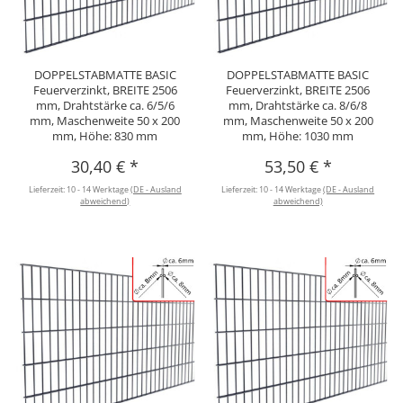
DOPPELSTABMATTE BASIC
DOPPELSTABMATTE BASIC
Feuerverzinkt, BREITE 2506
Feuerverzinkt, BREITE 2506
mm, Drahtstärke ca. 6/5/6
mm, Drahtstärke ca. 8/6/8
mm, Maschenweite 50 x 200
mm, Maschenweite 50 x 200
mm, Höhe: 830 mm
mm, Höhe: 1030 mm
30,40 €
*
53,50 €
*
Lieferzeit:
10 - 14 Werktage
(DE - Ausland
Lieferzeit:
10 - 14 Werktage
(DE - Ausland
abweichend)
abweichend)