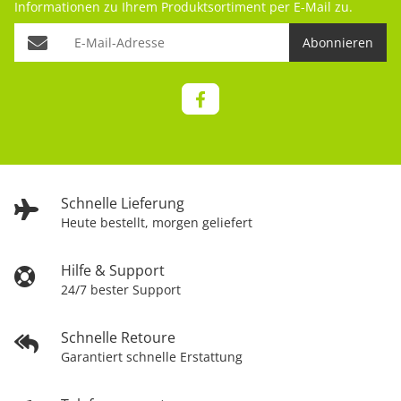
Informationen zu Ihrem Produktsortiment per E-Mail zu.
Abonnieren
Schnelle Lieferung
Heute bestellt, morgen geliefert
Hilfe & Support
24/7 bester Support
Schnelle Retoure
Garantiert schnelle Erstattung