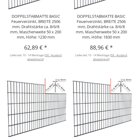
DOPPELSTABMATTE BASIC
DOPPELSTABMATTE BASIC
Feuerverzinkt, BREITE 2506
Feuerverzinkt, BREITE 2506
mm, Drahtstärke ca. 8/6/8
mm, Drahtstärke ca. 8/6/8
mm, Maschenweite 50 x 200
mm, Maschenweite 50 x 200
mm, Höhe: 1230 mm
mm, Höhe: 1830 mm
62,89 €
*
88,96 €
*
Lieferzeit:
10 - 14 Werktage
(DE - Ausland
Lieferzeit:
10 - 14 Werktage
(DE - Ausland
abweichend)
abweichend)