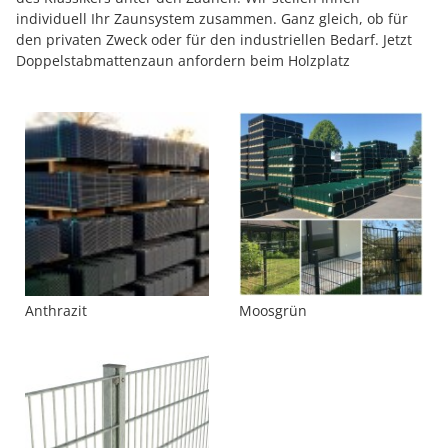
individuell Ihr Zaunsystem zusammen. Ganz gleich, ob für
den privaten Zweck oder für den industriellen Bedarf. Jetzt
Doppelstabmattenzaun anfordern beim Holzplatz
Anthrazit
Moosgrün