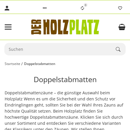
0
Startseite
Doppelstabmatten
Doppelstabmatten
Doppelstabmattenzäune – die günstige Auswahl beim
Holzplatz Wenn es um die Sicherheit und den Schutz vor
Eindringlingen geht, sollten Sie bei der Wahl Ihres Zauns auf
höchste Qualität setzen. Beim Holzplatz finden Sie
hochwertige Doppelstabmattenzäune. Klicken Sie sich durch
unser Sortiment und entdecken Sie verschiedene Varianten
des Klassikers unter den Zäunen. Wir stellen Ihnen