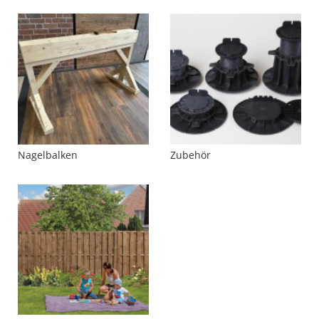
Nagelbalken
Zubehör