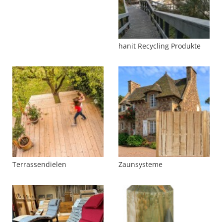
hanit Recycling Produkte
Terrassendielen
Zaunsysteme