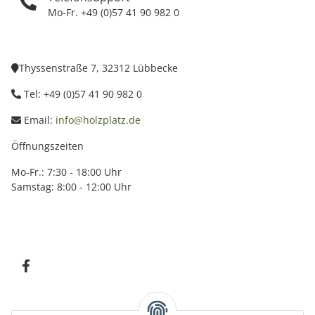
Mo-Fr. +49 (0)57 41 90 982 0
Thyssenstraße 7, 32312 Lübbecke
Tel: +49 (0)57 41 90 982 0
Email:
info@holzplatz.de
Öffnungszeiten
Mo-Fr.: 7:30 - 18:00 Uhr
Samstag: 8:00 - 12:00 Uhr