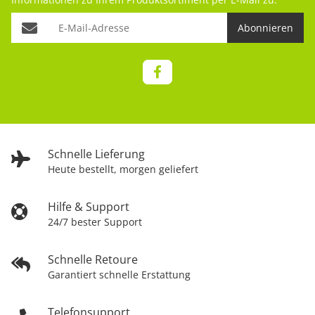
Abonnieren
Schnelle Lieferung
Heute bestellt, morgen geliefert
Hilfe & Support
24/7 bester Support
Schnelle Retoure
Garantiert schnelle Erstattung
Telefonsupport