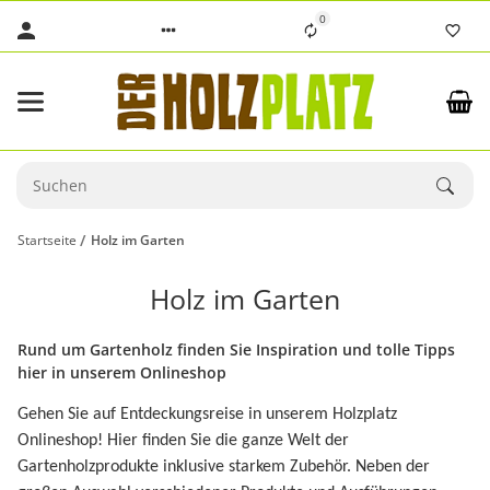
0
Startseite
Holz im Garten
Holz im Garten
Rund um Gartenholz finden Sie Inspiration und tolle Tipps
hier in unserem Onlineshop
Gehen Sie auf Entdeckungsreise in unserem Holzplatz
Onlineshop! Hier finden Sie die ganze Welt der
Gartenholzprodukte inklusive starkem Zubehör. Neben der