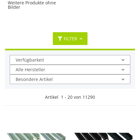
Weitere Produkte ohne
Bilder
FILTER
Verfügbarkeit
Alle Hersteller
Besondere Artikel
Artikel
1
-
20
von
11290