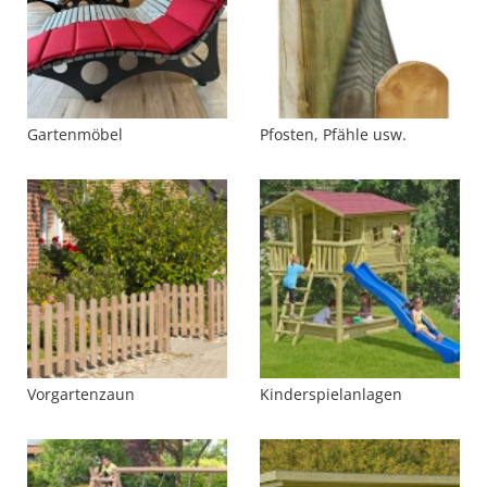
Gartenmöbel
Pfosten, Pfähle usw.
Vorgartenzaun
Kinderspielanlagen