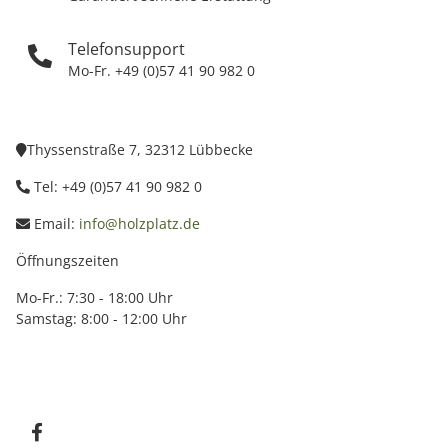
Telefonsupport
Mo-Fr. +49 (0)57 41 90 982 0
Thyssenstraße 7, 32312 Lübbecke
Tel: +49 (0)57 41 90 982 0
Email:
info@holzplatz.de
Öffnungszeiten
Mo-Fr.: 7:30 - 18:00 Uhr
Samstag: 8:00 - 12:00 Uhr