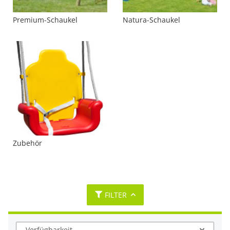
Premium-Schaukel
Natura-Schaukel
Zubehör
FILTER
Verfügbarkeit