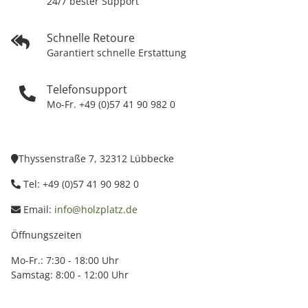
24/7 bester Support
Schnelle Retoure
Garantiert schnelle Erstattung
Telefonsupport
Mo-Fr. +49 (0)57 41 90 982 0
Thyssenstraße 7, 32312 Lübbecke
Tel: +49 (0)57 41 90 982 0
Email:
info@holzplatz.de
Öffnungszeiten
Mo-Fr.: 7:30 - 18:00 Uhr
Samstag: 8:00 - 12:00 Uhr