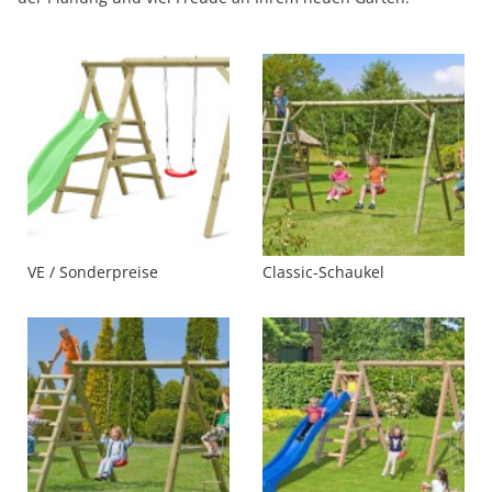
VE / Sonderpreise
Classic-Schaukel