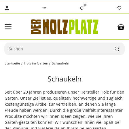
0
Startseite
Holz im Garten
Schaukeln
Schaukeln
Seit über 20 Jahren produzieren unser Hersteller Holz für den
Garten. Unser Ziel ist es, qualitativ hochwertige und zugleich
kostengünstige Artikel zur vertreiben, an denen Sie lange
Freude haben werden. Durch die große Vielfalt interessanter
Produkte möchten wir Ihnen Ideen zeigen, wie Sie Ihren
Garten gestalten können. Wir wünschen Ihnen viel Spaß bei
der Planung und viel Freude an Ihrem neuen Garten.