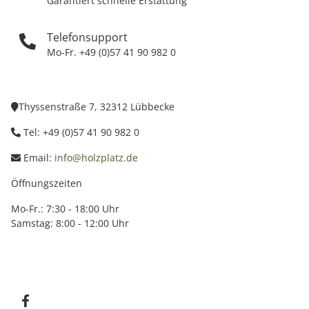
Garantiert schnelle Erstattung
Telefonsupport
Mo-Fr. +49 (0)57 41 90 982 0
Thyssenstraße 7, 32312 Lübbecke
Tel: +49 (0)57 41 90 982 0
Email:
info@holzplatz.de
Öffnungszeiten
Mo-Fr.: 7:30 - 18:00 Uhr
Samstag: 8:00 - 12:00 Uhr