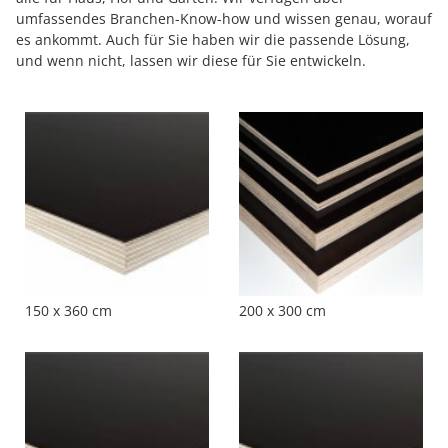
umfassendes Branchen-Know-how und wissen genau, worauf
es ankommt. Auch für Sie haben wir die passende Lösung,
und wenn nicht, lassen wir diese für Sie entwickeln.
150 x 360 cm
200 x 300 cm