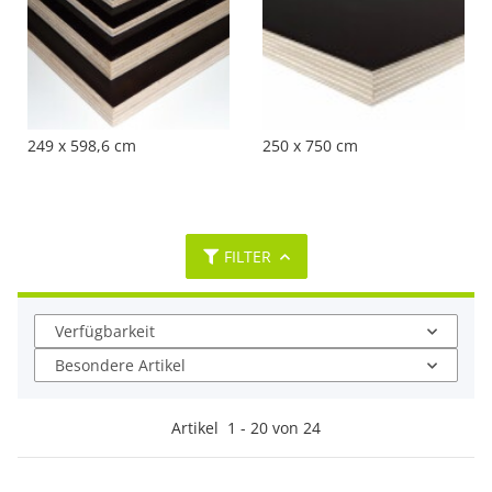
249 x 598,6 cm
250 x 750 cm
FILTER
Verfügbarkeit
Besondere Artikel
Artikel
1
-
20
von
24