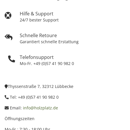
Hilfe & Support
24/7 bester Support
Schnelle Retoure
Garantiert schnelle Erstattung
Telefonsupport
Mo-Fr. +49 (0)57 41 90 982 0
Thyssenstraße 7, 32312 Lübbecke
Tel: +49 (0)57 41 90 982 0
Email:
info@holzplatz.de
Öffnungszeiten
Mo-Fr.: 7:30 - 18:00 Uhr