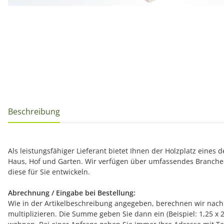
Beschreibung
Als leistungsfähiger Lieferant bietet Ihnen der Holzplatz eines
Haus, Hof und Garten. Wir verfügen über umfassendes Branche
diese für Sie entwickeln.
Abrechnung / Eingabe bei Bestellung:
Wie in der Artikelbeschreibung angegeben, berechnen wir nach 
multiplizieren. Die Summe geben Sie dann ein (Beispiel: 1,25 x 