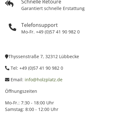
Schnelle Retoure
Garantiert schnelle Erstattung
Telefonsupport
Mo-Fr. +49 (0)57 41 90 982 0
Thyssenstraße 7, 32312 Lübbecke
Tel: +49 (0)57 41 90 982 0
Email:
info@holzplatz.de
Öffnungszeiten
Mo-Fr.: 7:30 - 18:00 Uhr
Samstag: 8:00 - 12:00 Uhr