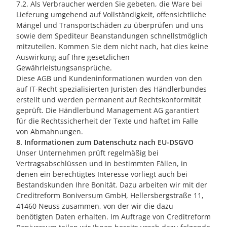
7.2. Als Verbraucher werden Sie gebeten, die Ware bei
Lieferung umgehend auf Vollständigkeit, offensichtliche
Mängel und Transportschäden zu überprüfen und uns
sowie dem Spediteur Beanstandungen schnellstmöglich
mitzuteilen. Kommen Sie dem nicht nach, hat dies keine
Auswirkung auf Ihre gesetzlichen
Gewährleistungsansprüche.
Diese AGB und Kundeninformationen wurden von den
auf IT-Recht spezialisierten Juristen des Händlerbundes
erstellt und werden permanent auf Rechtskonformität
geprüft. Die Händlerbund Management AG garantiert
für die Rechtssicherheit der Texte und haftet im Falle
von Abmahnungen.
8. Informationen zum Datenschutz nach EU-DSGVO
Unser Unternehmen prüft regelmäßig bei
Vertragsabschlüssen und in bestimmten Fällen, in
denen ein berechtigtes Interesse vorliegt auch bei
Bestandskunden Ihre Bonität. Dazu arbeiten wir mit der
Creditreform Boniversum GmbH, Hellersbergstraße 11,
41460 Neuss zusammen, von der wir die dazu
benötigten Daten erhalten. Im Auftrage von Creditreform