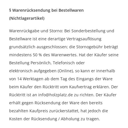
§ Warenrücksendung bei Bestellwaren
(Nichtlagerartikel)
Warenrückgabe und Storno: Bei Sonderbestellung und
Bestellware ist eine derartige Vertragsauflösung
grundsätzlich ausgeschlossen; die Stornogebühr beträgt
mindestens 50 % des Warenwertes. Hat der Käufer seine
Bestellung Persönlich, Telefonisch oder
elektronisch aufgegeben (Online), so kann er innerhalb
von 14 Werktagen ab dem Tag des Eingangs der Ware
beim Käufer den Rücktritt vom Kaufvertrag erklären. Der
Rücktritt ist an info@holzplatz.de zu richten. Der Käufer
erhält gegen Rücksendung der Ware den bereits
bezahlten Kaufpreis zurückerstattet, hat jedoch die
Kosten der Rücksendung / Abholung zu tragen.