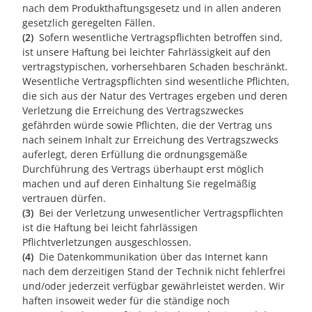
nach dem Produkthaftungsgesetz und in allen anderen
gesetzlich geregelten Fällen.
(2)
Sofern wesentliche Vertragspflichten betroffen sind,
ist unsere Haftung bei leichter Fahrlässigkeit auf den
vertragstypischen, vorhersehbaren Schaden beschränkt.
Wesentliche Vertragspflichten sind wesentliche Pflichten,
die sich aus der Natur des Vertrages ergeben und deren
Verletzung die Erreichung des Vertragszweckes
gefährden würde sowie Pflichten, die der Vertrag uns
nach seinem Inhalt zur Erreichung des Vertragszwecks
auferlegt, deren Erfüllung die ordnungsgemäße
Durchführung des Vertrags überhaupt erst möglich
machen und auf deren Einhaltung Sie regelmäßig
vertrauen dürfen.
(3)
Bei der Verletzung unwesentlicher Vertragspflichten
ist die Haftung bei leicht fahrlässigen
Pflichtverletzungen ausgeschlossen.
(4)
Die Datenkommunikation über das Internet kann
nach dem derzeitigen Stand der Technik nicht fehlerfrei
und/oder jederzeit verfügbar gewährleistet werden. Wir
haften insoweit weder für die ständige noch