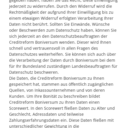
gegeben haben, haben Sie das Recht, diese Einwilligung
jederzeit zu widerrufen. Durch den Widerruf wird die
Rechtmäßigkeit der aufgrund Ihrer Einwilligung bis zu
einem etwaigen Widerruf erfolgten Verarbeitung Ihrer
Daten nicht berührt. Sollten Sie Einwände, Wünsche
oder Beschwerden zum Datenschutz haben, können Sie
sich jederzeit an den Datenschutzbeauftragten der
Creditreform Boniversum wenden. Dieser wird Ihnen
schnell und vertrauensvoll in allen Fragen des
Datenschutzes weiterhelfen. Sie können sich auch über
die Verarbeitung der Daten durch Boniversum bei dem
für Ihr Bundesland zuständigen Landesbeauftragten für
Datenschutz beschweren.
Die Daten, die Creditreform Boniversum zu Ihnen
gespeichert hat, stammen aus öffentlich zugänglichen
Quellen, von Inkassounternehmen und von deren
Kunden. Um Ihre Bonität zu beschreiben bildet
Creditreform Boniversum zu Ihren Daten einen
Scorewert. In den Scorewert fließen Daten zu Alter und
Geschlecht, Adressdaten und teilweise
Zahlungserfahrungsdaten ein. Diese Daten fließen mit
unterschiedlicher Gewichtung in die