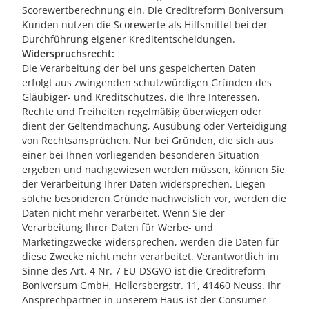
Scorewertberechnung ein. Die Creditreform Boniversum
Kunden nutzen die Scorewerte als Hilfsmittel bei der
Durchführung eigener Kreditentscheidungen.
Widerspruchsrecht:
Die Verarbeitung der bei uns gespeicherten Daten
erfolgt aus zwingenden schutzwürdigen Gründen des
Gläubiger- und Kreditschutzes, die Ihre Interessen,
Rechte und Freiheiten regelmäßig überwiegen oder
dient der Geltendmachung, Ausübung oder Verteidigung
von Rechtsansprüchen. Nur bei Gründen, die sich aus
einer bei Ihnen vorliegenden besonderen Situation
ergeben und nachgewiesen werden müssen, können Sie
der Verarbeitung Ihrer Daten widersprechen. Liegen
solche besonderen Gründe nachweislich vor, werden die
Daten nicht mehr verarbeitet. Wenn Sie der
Verarbeitung Ihrer Daten für Werbe- und
Marketingzwecke widersprechen, werden die Daten für
diese Zwecke nicht mehr verarbeitet. Verantwortlich im
Sinne des Art. 4 Nr. 7 EU-DSGVO ist die Creditreform
Boniversum GmbH, Hellersbergstr. 11, 41460 Neuss. Ihr
Ansprechpartner in unserem Haus ist der Consumer