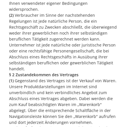
Ihnen verwendeter eigener Bedingungen
widersprochen.
(2)
Verbraucher im Sinne der nachstehenden
Regelungen ist jede natürliche Person, die ein
Rechtsgeschäft zu Zwecken abschließt, die überwiegend
weder ihrer gewerblichen noch ihrer selbständigen
beruflichen Tätigkeit zugerechnet werden kann.
Unternehmer ist jede natürliche oder juristische Person
oder eine rechtsfähige Personengesellschaft, die bei
Abschluss eines Rechtsgeschäfts in Ausübung ihrer
selbständigen beruflichen oder gewerblichen Tätigkeit
handelt.
§ 2 Zustandekommen des Vertrages
(1)
Gegenstand des Vertrages ist der Verkauf von Waren.
Unsere Produktdarstellungen im Internet sind
unverbindlich und kein verbindliches Angebot zum
Abschluss eines Vertrages abgeben. Dabei werden die
zum Kauf beabsichtigten Waren im „Warenkorb"
abgelegt. Über die entsprechende Schaltfläche in der
Navigationsleiste können Sie den „Warenkorb" aufrufen
und dort jederzeit Änderungen vornehmen.