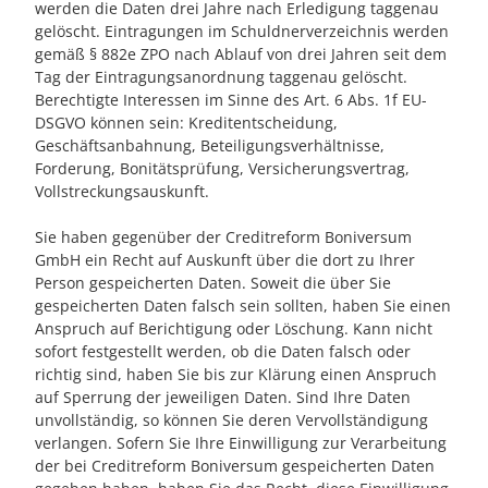
werden die Daten drei Jahre nach Erledigung taggenau
gelöscht. Eintragungen im Schuldnerverzeichnis werden
gemäß § 882e ZPO nach Ablauf von drei Jahren seit dem
Tag der Eintragungsanordnung taggenau gelöscht.
Berechtigte Interessen im Sinne des Art. 6 Abs. 1f EU-
DSGVO können sein: Kreditentscheidung,
Geschäftsanbahnung, Beteiligungsverhältnisse,
Forderung, Bonitätsprüfung, Versicherungsvertrag,
Vollstreckungsauskunft.
Sie haben gegenüber der Creditreform Boniversum
GmbH ein Recht auf Auskunft über die dort zu Ihrer
Person gespeicherten Daten. Soweit die über Sie
gespeicherten Daten falsch sein sollten, haben Sie einen
Anspruch auf Berichtigung oder Löschung. Kann nicht
sofort festgestellt werden, ob die Daten falsch oder
richtig sind, haben Sie bis zur Klärung einen Anspruch
auf Sperrung der jeweiligen Daten. Sind Ihre Daten
unvollständig, so können Sie deren Vervollständigung
verlangen. Sofern Sie Ihre Einwilligung zur Verarbeitung
der bei Creditreform Boniversum gespeicherten Daten