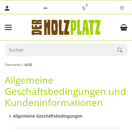
0
Startseite
AGB
Allgemeine
Geschäftsbedingungen und
Kundeninformationen
I. Allgemeine Geschäftsbedingungen