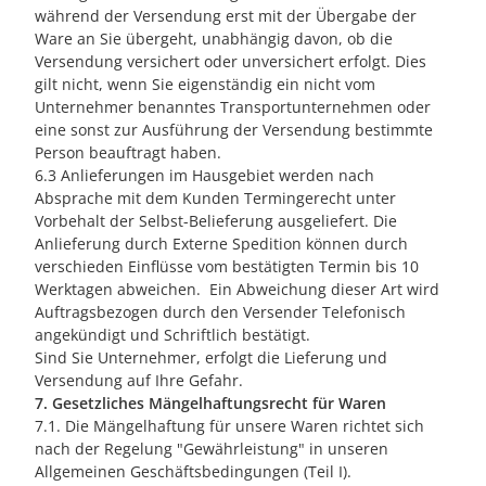
während der Versendung erst mit der Übergabe der
Ware an Sie übergeht, unabhängig davon, ob die
Versendung versichert oder unversichert erfolgt. Dies
gilt nicht, wenn Sie eigenständig ein nicht vom
Unternehmer benanntes Transportunternehmen oder
eine sonst zur Ausführung der Versendung bestimmte
Person beauftragt haben.
6.3 Anlieferungen im Hausgebiet werden nach
Absprache mit dem Kunden Termingerecht unter
Vorbehalt der Selbst-Belieferung ausgeliefert. Die
Anlieferung durch Externe Spedition können durch
verschieden Einflüsse vom bestätigten Termin bis 10
Werktagen abweichen. Ein Abweichung dieser Art wird
Auftragsbezogen durch den Versender Telefonisch
angekündigt und Schriftlich bestätigt.
Sind Sie Unternehmer, erfolgt die Lieferung und
Versendung auf Ihre Gefahr.
7. Gesetzliches Mängelhaftungsrecht für Waren
7.1. Die Mängelhaftung für unsere Waren richtet sich
nach der Regelung "Gewährleistung" in unseren
Allgemeinen Geschäftsbedingungen (Teil I).