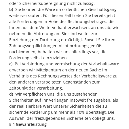
oder Sicherheitsübereignung nicht zulässig.
b)
Sie können die Ware im ordentlichen Geschäftsgang
weiterverkaufen. Für diesen Fall treten Sie bereits jetzt
alle Forderungen in Höhe des Rechnungsbetrages, die
Ihnen aus dem Weiterverkauf erwachsen, an uns ab, wir
nehmen die Abtretung an. Sie sind weiter zur
Einziehung der Forderung ermächtigt. Soweit Sie Ihren
Zahlungsverpflichtungen nicht ordnungsgemäß
nachkommen, behalten wir uns allerdings vor, die
Forderung selbst einzuziehen.
c)
Bei Verbindung und Vermischung der Vorbehaltsware
erwerben wir Miteigentum an der neuen Sache im
Verhältnis des Rechnungswertes der Vorbehaltsware zu
den anderen verarbeiteten Gegenständen zum
Zeitpunkt der Verarbeitung.
d)
Wir verpflichten uns, die uns zustehenden
Sicherheiten auf Ihr Verlangen insoweit freizugeben, als
der realisierbare Wert unserer Sicherheiten die zu
sichernde Forderung um mehr als 10% übersteigt. Die
Auswahl der freizugebenden Sicherheiten obliegt uns.
§ 4 Gewährleistung