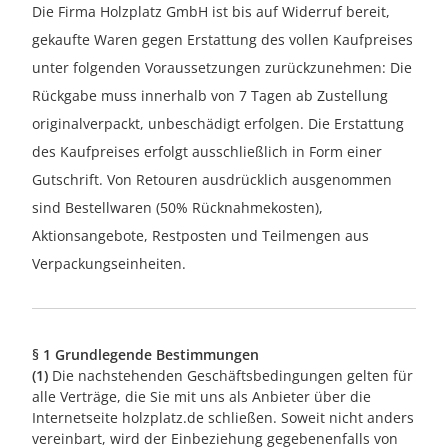
Die Firma Holzplatz GmbH ist bis auf Widerruf bereit,
gekaufte Waren gegen Erstattung des vollen Kaufpreises
unter folgenden Voraussetzungen zurückzunehmen: Die
Rückgabe muss innerhalb von 7 Tagen ab Zustellung
originalverpackt, unbeschädigt erfolgen. Die Erstattung
des Kaufpreises erfolgt ausschließlich in Form einer
Gutschrift. Von Retouren ausdrücklich ausgenommen
sind Bestellwaren (50% Rücknahmekosten),
Aktionsangebote, Restposten und Teilmengen aus
Verpackungseinheiten.
§ 1 Grundlegende Bestimmungen
(1)
Die nachstehenden Geschäftsbedingungen gelten für
alle Verträge, die Sie mit uns als Anbieter über die
Internetseite holzplatz.de schließen. Soweit nicht anders
vereinbart, wird der Einbeziehung gegebenenfalls von