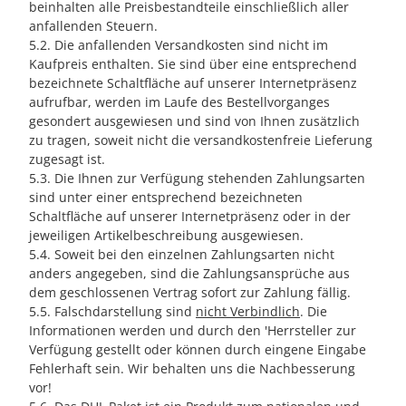
beinhalten alle Preisbestandteile einschließlich aller
anfallenden Steuern.
5.2. Die anfallenden Versandkosten sind nicht im
Kaufpreis enthalten. Sie sind über eine entsprechend
bezeichnete Schaltfläche auf unserer Internetpräsenz
aufrufbar, werden im Laufe des Bestellvorganges
gesondert ausgewiesen und sind von Ihnen zusätzlich
zu tragen, soweit nicht die versandkostenfreie Lieferung
zugesagt ist.
5.3. Die Ihnen zur Verfügung stehenden Zahlungsarten
sind unter einer entsprechend bezeichneten
Schaltfläche auf unserer Internetpräsenz oder in der
jeweiligen Artikelbeschreibung ausgewiesen.
5.4. Soweit bei den einzelnen Zahlungsarten nicht
anders angegeben, sind die Zahlungsansprüche aus
dem geschlossenen Vertrag sofort zur Zahlung fällig.
5.5. Falschdarstellung sind
nicht Verbindlich
. Die
Informationen werden und durch den 'Herrsteller zur
Verfügung gestellt oder können durch eingene Eingabe
Fehlerhaft sein. Wir behalten uns die Nachbesserung
vor!