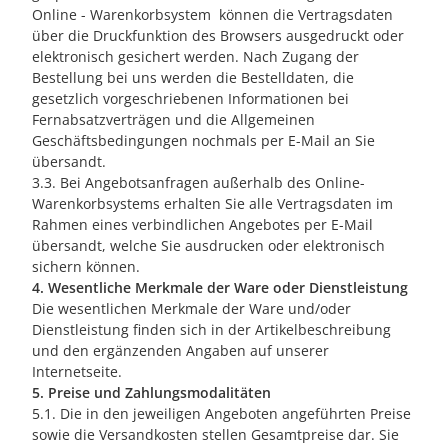
Online - Warenkorbsystem können die Vertragsdaten
über die Druckfunktion des Browsers ausgedruckt oder
elektronisch gesichert werden. Nach Zugang der
Bestellung bei uns werden die Bestelldaten, die
gesetzlich vorgeschriebenen Informationen bei
Fernabsatzverträgen und die Allgemeinen
Geschäftsbedingungen nochmals per E-Mail an Sie
übersandt.
3.3. Bei Angebotsanfragen außerhalb des Online-
Warenkorbsystems erhalten Sie alle Vertragsdaten im
Rahmen eines verbindlichen Angebotes per E-Mail
übersandt, welche Sie ausdrucken oder elektronisch
sichern können.
4. Wesentliche Merkmale der Ware oder Dienstleistung
Die wesentlichen Merkmale der Ware und/oder
Dienstleistung finden sich in der Artikelbeschreibung
und den ergänzenden Angaben auf unserer
Internetseite.
5. Preise und Zahlungsmodalitäten
5.1. Die in den jeweiligen Angeboten angeführten Preise
sowie die Versandkosten stellen Gesamtpreise dar. Sie