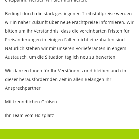
Bedingt durch die stark gestiegenen Treibstoffpreise werden
wir in naher Zukunft über neue Frachtpreise informieren. Wir
bitten um Ihr Verständnis, dass die vereinbarten Fristen für
Preisänderungen in einigen Fällen nicht einzuhalten sind.
Natürlich stehen wir mit unseren Vorlieferanten in engem
Austausch, um die Situation täglich neu zu bewerten.
Wir danken Ihnen für Ihr Verständnis und bleiben auch in
dieser herausfordernden Zeit in allen Belangen Ihr
Ansprechpartner
Mit freundlichen Grüßen
Ihr Team vom Holzplatz