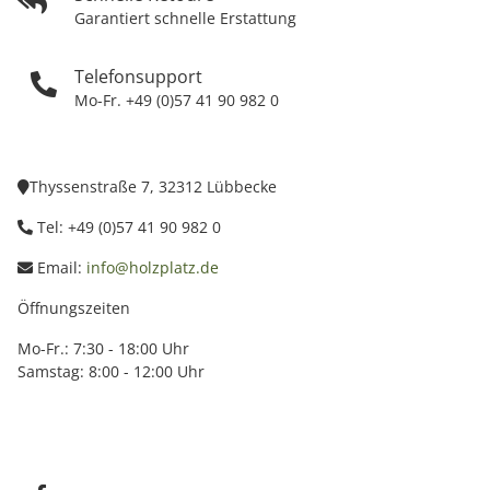
Garantiert schnelle Erstattung
Telefonsupport
Mo-Fr. +49 (0)57 41 90 982 0
Thyssenstraße 7, 32312 Lübbecke
Tel: +49 (0)57 41 90 982 0
Email:
info@holzplatz.de
Öffnungszeiten
Mo-Fr.: 7:30 - 18:00 Uhr
Samstag: 8:00 - 12:00 Uhr