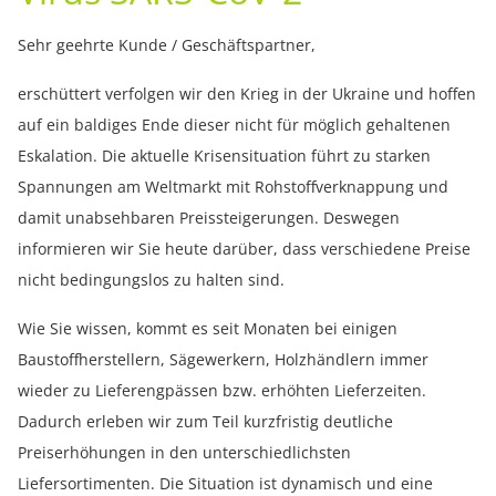
Sehr geehrte Kunde / Geschäftspartner,
erschüttert verfolgen wir den Krieg in der Ukraine und hoffen
auf ein baldiges Ende dieser nicht für möglich gehaltenen
Eskalation. Die aktuelle Krisensituation führt zu starken
Spannungen am Weltmarkt mit Rohstoffverknappung und
damit unabsehbaren Preissteigerungen. Deswegen
informieren wir Sie heute darüber, dass verschiedene Preise
nicht bedingungslos zu halten sind.
Wie Sie wissen, kommt es seit Monaten bei einigen
Baustoffherstellern, Sägewerkern, Holzhändlern immer
wieder zu Lieferengpässen bzw. erhöhten Lieferzeiten.
Dadurch erleben wir zum Teil kurzfristig deutliche
Preiserhöhungen in den unterschiedlichsten
Liefersortimenten. Die Situation ist dynamisch und eine