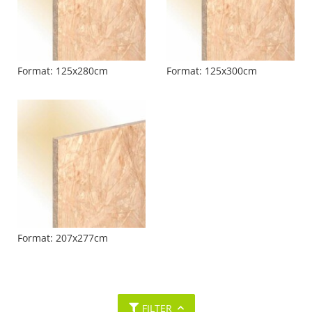
Format: 125x280cm
Format: 125x300cm
Format: 207x277cm
FILTER