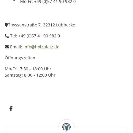
Mo-Fr. +49 (0)57 41 90 982 0
Thyssenstraße 7, 32312 Lübbecke
Tel: +49 (0)57 41 90 982 0
Email:
info@holzplatz.de
Öffnungszeiten
Mo-Fr.: 7:30 - 18:00 Uhr
Samstag: 8:00 - 12:00 Uhr