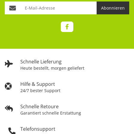
Abonnieren
Schnelle Lieferung
Heute bestellt, morgen geliefert
Hilfe & Support
24/7 bester Support
Schnelle Retoure
Garantiert schnelle Erstattung
Telefonsupport