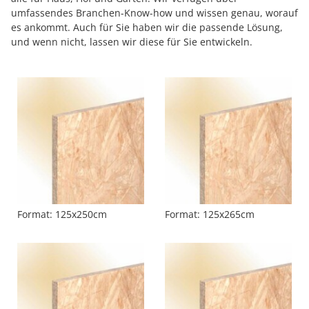
umfassendes Branchen-Know-how und wissen genau, worauf
es ankommt. Auch für Sie haben wir die passende Lösung,
und wenn nicht, lassen wir diese für Sie entwickeln.
Format: 125x250cm
Format: 125x265cm