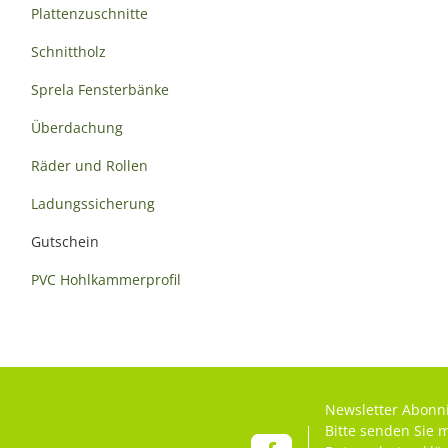
Plattenzuschnitte
Schnittholz
Sprela Fensterbänke
Überdachung
Räder und Rollen
Ladungssicherung
Gutschein
PVC Hohlkammerprofil
Newsletter Abonn
Bitte senden Sie 