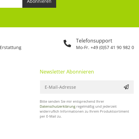
Abonnieren
Telefonsupport
 Erstattung
Mo-Fr. +49 (0)57 41 90 982 0
Newsletter Abonnieren
Bitte senden Sie mir entsprechend Ihrer
Datenschutzerklärung
regelmäßig und jederzeit
widerruflich Informationen zu Ihrem Produktsortiment
per E-Mail zu.