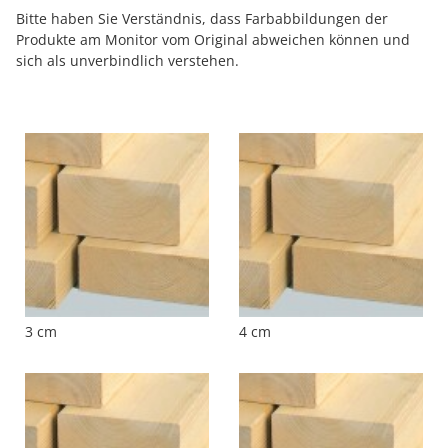
Bitte haben Sie Verständnis, dass Farbabbildungen der
Produkte am Monitor vom Original abweichen können und
sich als unverbindlich verstehen.
3 cm
4 cm