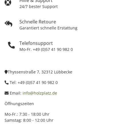
Hilfe & Support
24/7 bester Support
Schnelle Retoure
Garantiert schnelle Erstattung
Telefonsupport
Mo-Fr. +49 (0)57 41 90 982 0
Thyssenstraße 7, 32312 Lübbecke
Tel: +49 (0)57 41 90 982 0
Email:
info@holzplatz.de
Öffnungszeiten
Mo-Fr.: 7:30 - 18:00 Uhr
Samstag: 8:00 - 12:00 Uhr