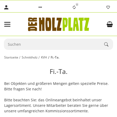
0
Startseite
Schnittholz
KVH
Fi.-Ta.
Fi.-Ta.
Bei Objekten und größeren Mengen gelten spezielle Preise.
Bitte fragen Sie nach!
Bitte beachten Sie: das Onlineangebot beinhaltet unser
Lagersortiment. Unsere Mitarbeiter beraten Sie gerne über
unsere umfangreichen Kommissionssortimente.