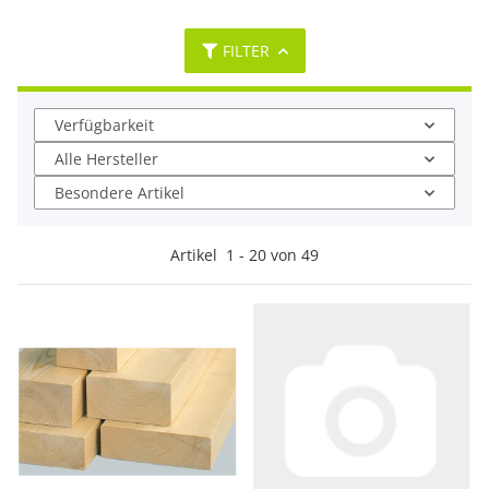
FILTER
Verfügbarkeit
Alle Hersteller
Besondere Artikel
Artikel
1
-
20
von
49