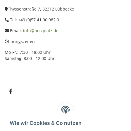
Thyssenstraße 7, 32312 Lübbecke
Tel: +49 (0)57 41 90 982 0
Email:
info@holzplatz.de
Öffnungszeiten
Mo-Fr.: 7:30 - 18:00 Uhr
Samstag: 8:00 - 12:00 Uhr
Information
Wie wir Cookies & Co nutzen
Kundenservice