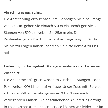
Abrechnung nach Lfm.:
Die Abrechnung erfolgt nach Lfm. Benötigen Sie eine Stange
von 500 cm, geben Sie einfach 5,0 m ein. Benötigen sie 5
Stangen von 500 cm, geben Sie 25,0 m ein. Der
Zentimetergenau Zuschnitt ist auf Anfrage möglich. Sollten
Sie hierzu Fragen haben, nehmen Sie bitte Kontakt zu uns
auf.
Lieferung im Hausgebiet: Stangenabnahme oder Listen im
Zuschnitt:
Die Abnahme erfolgt entweder im Zuschnitt, Stangen- oder
Paketweise. KVH Listen auf Anfrage! Unser Zuschnitt-Service
schneidet KVH millimetergenau +/- 2 bis 3 mm nach
vorliegenden Maßen. Die anschließende Anlieferung erfolgt
in Folienverpackung. Diesen Service können wir leider nur im