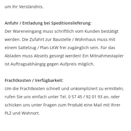
um Ihr Verständnis.
Anfuhr / Entladung bei Speditionslieferung:
Der Wareneingang muss schriftlich vom Kunden bestätigt
werden. Die Zufahrt zur Baustelle / Wohnhaus muss mit
einem Sattelzug / Plan-LKW frei zugänglich sein. Für das
Abladen muss Abseits gesorgt werden! Ein Mitnahmestapler
ist Auftragsabhängig gegen Aufpreis möglich.
Frachtkosten / Verfügbarkeit:
Um die Frachtkosten schnell und unkompliziert zu ermitteln,
rufen Sie uns einfach unter Tel. 0 57 45 / 92 01 93 an, oder
schicken uns unter Fragen zum Produkt eine Mail mit Ihrer
PLZ und Wohnort.