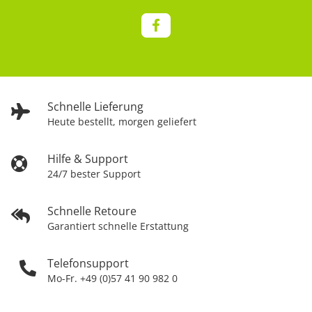
Schnelle Lieferung
Heute bestellt, morgen geliefert
Hilfe & Support
24/7 bester Support
Schnelle Retoure
Garantiert schnelle Erstattung
Telefonsupport
Mo-Fr. +49 (0)57 41 90 982 0