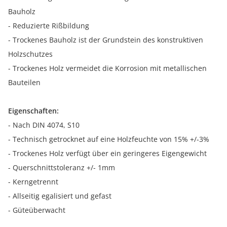
Bauholz
- Reduzierte Rißbildung
- Trockenes Bauholz ist der Grundstein des konstruktiven
Holzschutzes
- Trockenes Holz vermeidet die Korrosion mit metallischen
Bauteilen
Eigenschaften:
- Nach DIN 4074, S10
- Technisch getrocknet auf eine Holzfeuchte von 15% +/-3%
- Trockenes Holz verfügt über ein geringeres Eigengewicht
- Querschnittstoleranz +/- 1mm
- Kerngetrennt
- Allseitig egalisiert und gefast
- Güteüberwacht