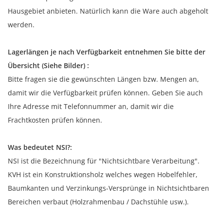
Hausgebiet anbieten. Natürlich kann die Ware auch abgeholt
werden.
Lagerlängen je nach Verfügbarkeit entnehmen Sie bitte der
Übersicht (Siehe Bilder) :
Bitte fragen sie die gewünschten Längen bzw. Mengen an,
damit wir die Verfügbarkeit prüfen können. Geben Sie auch
Ihre Adresse mit Telefonnummer an, damit wir die
Frachtkosten prüfen können.
Was bedeutet NSI?:
NSI ist die Bezeichnung für "Nichtsichtbare Verarbeitung".
KVH ist ein Konstruktionsholz welches wegen Hobelfehler,
Baumkanten und Verzinkungs-Versprünge in Nichtsichtbaren
Bereichen verbaut (Holzrahmenbau / Dachstühle usw.).