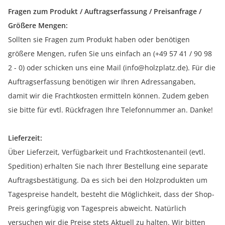
Fragen zum Produkt / Auftragserfassung / Preisanfrage /
Größere Mengen:
Sollten sie Fragen zum Produkt haben oder benötigen
größere Mengen, rufen Sie uns einfach an (+49 57 41 / 90 98
2 - 0) oder schicken uns eine Mail (info@holzplatz.de). Für die
Auftragserfassung benötigen wir Ihren Adressangaben,
damit wir die Frachtkosten ermitteln können. Zudem geben
sie bitte für evtl. Rückfragen Ihre Telefonnummer an. Danke!
Lieferzeit:
Über Lieferzeit, Verfügbarkeit und Frachtkostenanteil (evtl.
Spedition) erhalten Sie nach Ihrer Bestellung eine separate
Auftragsbestätigung. Da es sich bei den Holzprodukten um
Tagespreise handelt, besteht die Möglichkeit, dass der Shop-
Preis geringfügig von Tagespreis abweicht. Natürlich
versuchen wir die Preise stets Aktuell zu halten. Wir bitten