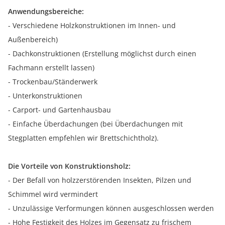
Anwendungsbereiche:
- Verschiedene Holzkonstruktionen im Innen- und
Außenbereich)
- Dachkonstruktionen (Erstellung möglichst durch einen
Fachmann erstellt lassen)
- Trockenbau/Ständerwerk
- Unterkonstruktionen
- Carport- und Gartenhausbau
- Einfache Überdachungen (bei Überdachungen mit
Stegplatten empfehlen wir Brettschichtholz).
Die Vorteile von Konstruktionsholz:
- Der Befall von holzzerstörenden Insekten, Pilzen und
Schimmel wird vermindert
- Unzulässige Verformungen können ausgeschlossen werden
- Hohe Festigkeit des Holzes im Gegensatz zu frischem