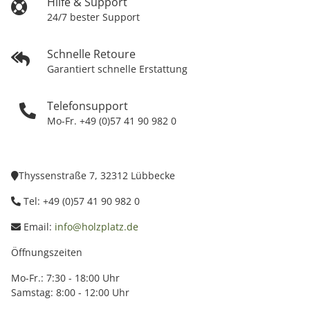
Hilfe & Support
24/7 bester Support
Schnelle Retoure
Garantiert schnelle Erstattung
Telefonsupport
Mo-Fr. +49 (0)57 41 90 982 0
Thyssenstraße 7, 32312 Lübbecke
Tel: +49 (0)57 41 90 982 0
Email:
info@holzplatz.de
Öffnungszeiten
Mo-Fr.: 7:30 - 18:00 Uhr
Samstag: 8:00 - 12:00 Uhr