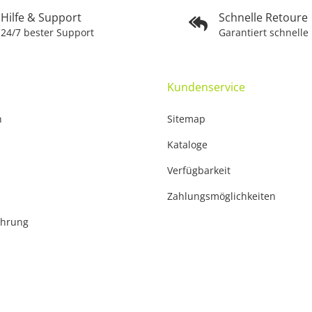
Hilfe & Support
Schnelle Retoure
24/7 bester Support
Garantiert schnelle
Kundenservice
n
Sitemap
Kataloge
Verfügbarkeit
Zahlungsmöglichkeiten
ehrung