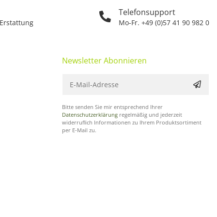
Telefonsupport
 Erstattung
Mo-Fr. +49 (0)57 41 90 982 0
Newsletter Abonnieren
Bitte senden Sie mir entsprechend Ihrer
Datenschutzerklärung
regelmäßig und jederzeit
widerruflich Informationen zu Ihrem Produktsortiment
per E-Mail zu.