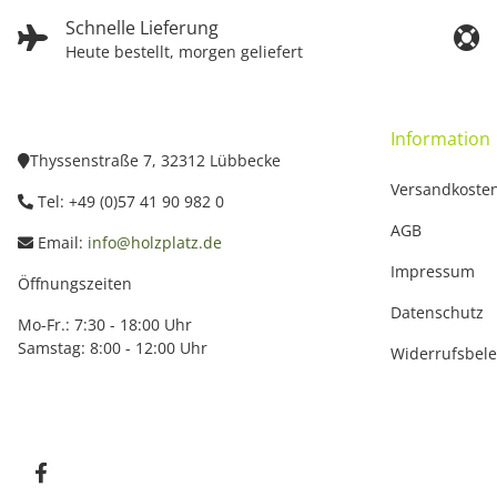
Schnelle Lieferung
Heute bestellt, morgen geliefert
Information
Thyssenstraße 7, 32312 Lübbecke
Versandkoste
Tel: +49 (0)57 41 90 982 0
AGB
Email:
info@holzplatz.de
Impressum
Öffnungszeiten
Datenschutz
Mo-Fr.: 7:30 - 18:00 Uhr
Samstag: 8:00 - 12:00 Uhr
Widerrufsbel