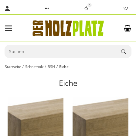
0
Startseite
Schnittholz
BSH
Eiche
Eiche