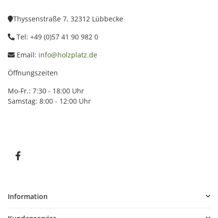
Thyssenstraße 7, 32312 Lübbecke
Tel: +49 (0)57 41 90 982 0
Email:
info@holzplatz.de
Öffnungszeiten
Mo-Fr.: 7:30 - 18:00 Uhr
Samstag: 8:00 - 12:00 Uhr
Information