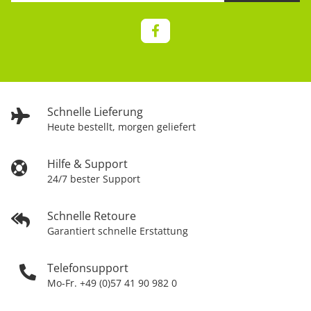
Schnelle Lieferung
Heute bestellt, morgen geliefert
Hilfe & Support
24/7 bester Support
Schnelle Retoure
Garantiert schnelle Erstattung
Telefonsupport
Mo-Fr. +49 (0)57 41 90 982 0