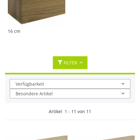
16 cm
FILTER
Verfügbarkeit
Besondere Artikel
Artikel
1
-
11
von
11