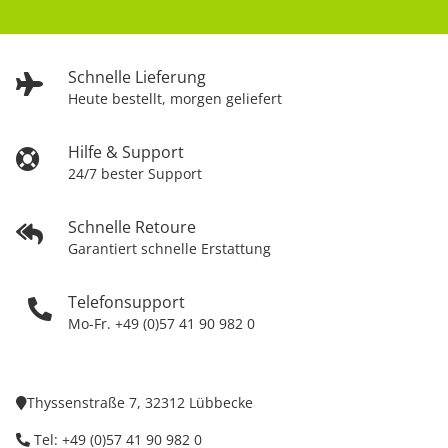
Schnelle Lieferung
Heute bestellt, morgen geliefert
Hilfe & Support
24/7 bester Support
Schnelle Retoure
Garantiert schnelle Erstattung
Telefonsupport
Mo-Fr. +49 (0)57 41 90 982 0
Thyssenstraße 7, 32312 Lübbecke
Tel: +49 (0)57 41 90 982 0