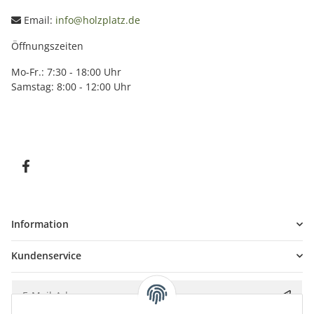
Email:
info@holzplatz.de
Öffnungszeiten
Mo-Fr.: 7:30 - 18:00 Uhr
Samstag: 8:00 - 12:00 Uhr
Information
Kundenservice