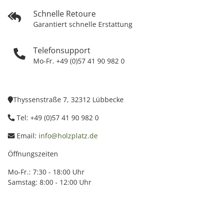
Schnelle Retoure
Garantiert schnelle Erstattung
Telefonsupport
Mo-Fr. +49 (0)57 41 90 982 0
Thyssenstraße 7, 32312 Lübbecke
Tel: +49 (0)57 41 90 982 0
Email:
info@holzplatz.de
Öffnungszeiten
Mo-Fr.: 7:30 - 18:00 Uhr
Samstag: 8:00 - 12:00 Uhr