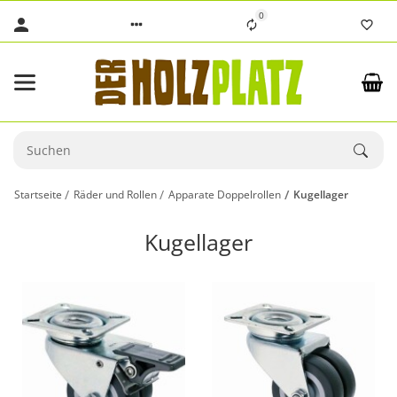
0
Startseite
Räder und Rollen
Apparate Doppelrollen
Kugellager
Kugellager