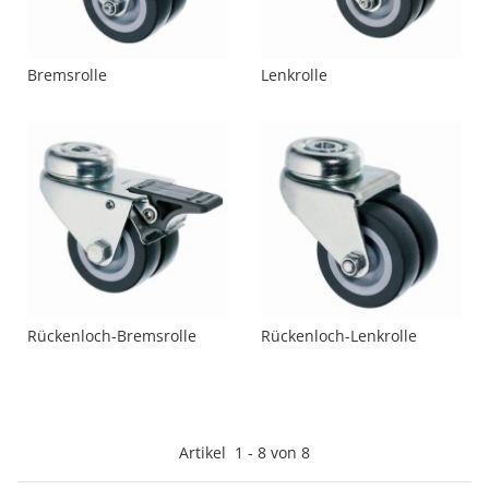
Bremsrolle
Lenkrolle
Rückenloch-Bremsrolle
Rückenloch-Lenkrolle
Artikel
1
-
8
von
8