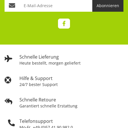
Abonnieren
Schnelle Lieferung
Heute bestellt, morgen geliefert
Hilfe & Support
24/7 bester Support
Schnelle Retoure
Garantiert schnelle Erstattung
Telefonsupport
Mo-Fr. +49 (0)57 41 90 982 0