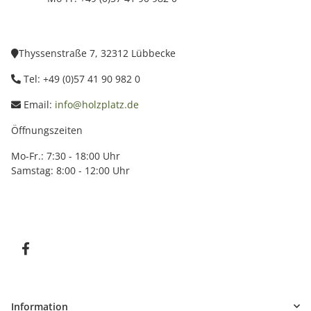
Thyssenstraße 7, 32312 Lübbecke
Tel: +49 (0)57 41 90 982 0
Email:
info@holzplatz.de
Öffnungszeiten
Mo-Fr.: 7:30 - 18:00 Uhr
Samstag: 8:00 - 12:00 Uhr
Information