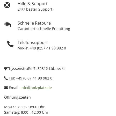
Hilfe & Support
24/7 bester Support
Schnelle Retoure
Garantiert schnelle Erstattung
Telefonsupport
Mo-Fr. +49 (0)57 41 90 982 0
Thyssenstraße 7, 32312 Lübbecke
Tel: +49 (0)57 41 90 982 0
Email:
info@holzplatz.de
Öffnungszeiten
Mo-Fr.: 7:30 - 18:00 Uhr
Samstag: 8:00 - 12:00 Uhr