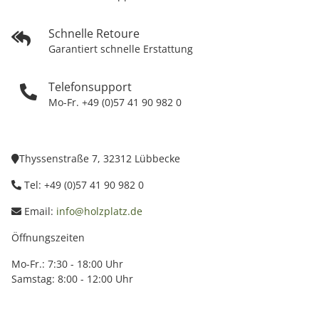
Schnelle Retoure
Garantiert schnelle Erstattung
Telefonsupport
Mo-Fr. +49 (0)57 41 90 982 0
Thyssenstraße 7, 32312 Lübbecke
Tel: +49 (0)57 41 90 982 0
Email:
info@holzplatz.de
Öffnungszeiten
Mo-Fr.: 7:30 - 18:00 Uhr
Samstag: 8:00 - 12:00 Uhr