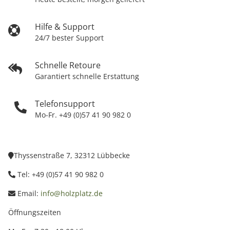
Hilfe & Support
24/7 bester Support
Schnelle Retoure
Garantiert schnelle Erstattung
Telefonsupport
Mo-Fr. +49 (0)57 41 90 982 0
Thyssenstraße 7, 32312 Lübbecke
Tel: +49 (0)57 41 90 982 0
Email:
info@holzplatz.de
Öffnungszeiten