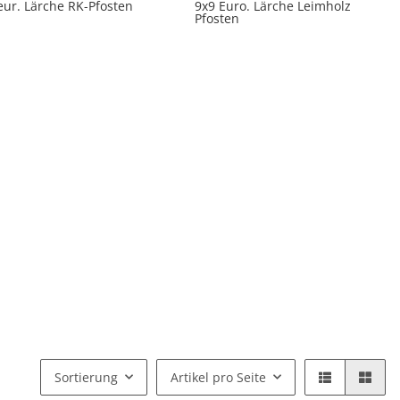
eur. Lärche RK-Pfosten
9x9 Euro. Lärche Leimholz
Pfosten
Sortierung
Artikel pro Seite