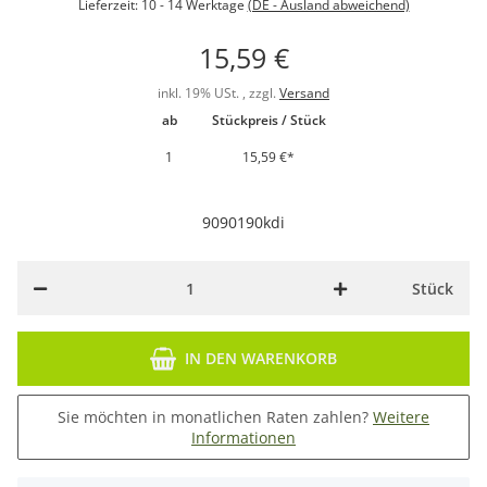
Lieferzeit:
10 - 14 Werktage
(DE - Ausland abweichend)
15,59 €
inkl. 19% USt. , zzgl.
Versand
ab
Stückpreis / Stück
1
15,59 €
*
9090190kdi
Stück
IN DEN WARENKORB
Sie möchten in monatlichen Raten zahlen?
Weitere
Informationen