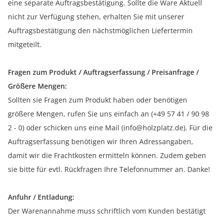
eine separate Auftragsbestätigung. Sollte die Ware Aktuell
nicht zur Verfügung stehen, erhalten Sie mit unserer
Auftragsbestätigung den nächstmöglichen Liefertermin
mitgeteilt.
Fragen zum Produkt / Auftragserfassung / Preisanfrage /
Größere Mengen:
Sollten sie Fragen zum Produkt haben oder benötigen
größere Mengen, rufen Sie uns einfach an (+49 57 41 / 90 98
2 - 0) oder schicken uns eine Mail (info@holzplatz.de). Für die
Auftragserfassung benötigen wir Ihren Adressangaben,
damit wir die Frachtkosten ermitteln können. Zudem geben
sie bitte für evtl. Rückfragen Ihre Telefonnummer an. Danke!
Anfuhr / Entladung:
Der Warenannahme muss schriftlich vom Kunden bestätigt