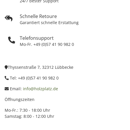
24/7 bester Support
Schnelle Retoure
Garantiert schnelle Erstattung
Telefonsupport
Mo-Fr. +49 (0)57 41 90 982 0
Thyssenstraße 7, 32312 Lübbecke
Tel: +49 (0)57 41 90 982 0
Email:
info@holzplatz.de
Öffnungszeiten
Mo-Fr.: 7:30 - 18:00 Uhr
Samstag: 8:00 - 12:00 Uhr