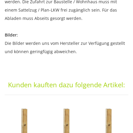
werden. Die Zufahrt zur Baustelle / Wohnhaus muss mit
einem Sattelzug / Plan-LKW frei zugänglich sein. Für das
Abladen muss Abseits gesorgt werden.
Bilder:
Die Bilder werden uns vom Hersteller zur Verfügung gestellt
und können geringfügig abweichen.
Kunden kauften dazu folgende Artikel: