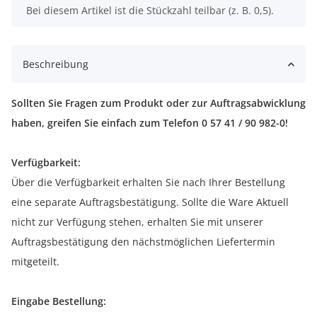
x
Bei diesem Artikel ist die Stückzahl teilbar (z. B. 0,5).
Beschreibung
Sollten Sie Fragen zum Produkt oder zur Auftragsabwicklung
haben, greifen Sie einfach zum Telefon 0 57 41 / 90 982-0!
Verfügbarkeit:
Über die Verfügbarkeit erhalten Sie nach Ihrer Bestellung
eine separate Auftragsbestätigung. Sollte die Ware Aktuell
nicht zur Verfügung stehen, erhalten Sie mit unserer
Auftragsbestätigung den nächstmöglichen Liefertermin
mitgeteilt.
Eingabe Bestellung: