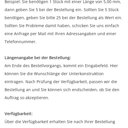
Beispiel: Sie benötigen 1 Stück mit einer Länge von 5,00 mm,
dann geben Sie 5 bei der Bestellung ein. Sollten Sie 5 Stück
benötigen, geben Sie bitte 25 bei der Bestellung als Wert ein.
Sollten Sie Probleme damit haben, schicken Sie uns einfach
eine Anfrage per Mail mit Ihren Adressangaben und einer
Telefonnummer.
Längenangabe bei der Bestellung:
Am Ende des Bestellvorgangs, kommt ein Eingabefeld. Hier
können Sie die Wunschlänge der Unterkonstruktion
eintragen. Nach Prüfung der Verfügbarkeit, passen wir die
Bestellung an und Sie können sich endscheiden, ob Sie den
Auftrag so akzeptieren.
Verfügbarkeit:
Über die Verfügbarkeit erhalten Sie nach Ihrer Bestellung