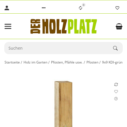
0
Startseite
Holz im Garten
Pfosten, Pfähle usw.
Pfosten
9x9 KDI-grün