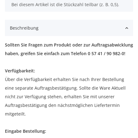
x
Bei diesem Artikel ist die Stückzahl teilbar (z. B. 0,5).
Beschreibung
Sollten Sie Fragen zum Produkt oder zur Auftragsabwicklung
haben, greifen Sie einfach zum Telefon 0 57 41 / 90 982-0!
Verfügbarkeit:
Über die Verfügbarkeit erhalten Sie nach Ihrer Bestellung
eine separate Auftragsbestätigung. Sollte die Ware Aktuell
nicht zur Verfügung stehen, erhalten Sie mit unserer
Auftragsbestätigung den nächstmöglichen Liefertermin
mitgeteilt.
Eingabe Bestellung: