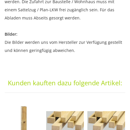
werden. Die Zufahrt zur Baustelle / Wohnhaus muss mit
einem Sattelzug / Plan-LKW frei zugänglich sein. Für das
Abladen muss Abseits gesorgt werden.
Bilder:
Die Bilder werden uns vom Hersteller zur Verfügung gestellt
und können geringfügig abweichen.
Kunden kauften dazu folgende Artikel: