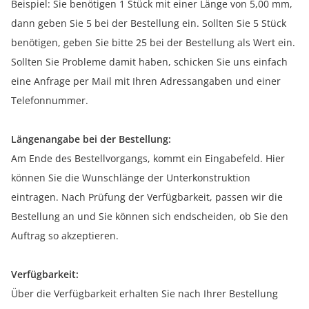
Beispiel: Sie benötigen 1 Stück mit einer Länge von 5,00 mm,
dann geben Sie 5 bei der Bestellung ein. Sollten Sie 5 Stück
benötigen, geben Sie bitte 25 bei der Bestellung als Wert ein.
Sollten Sie Probleme damit haben, schicken Sie uns einfach
eine Anfrage per Mail mit Ihren Adressangaben und einer
Telefonnummer.
Längenangabe bei der Bestellung:
Am Ende des Bestellvorgangs, kommt ein Eingabefeld. Hier
können Sie die Wunschlänge der Unterkonstruktion
eintragen. Nach Prüfung der Verfügbarkeit, passen wir die
Bestellung an und Sie können sich endscheiden, ob Sie den
Auftrag so akzeptieren.
Verfügbarkeit:
Über die Verfügbarkeit erhalten Sie nach Ihrer Bestellung