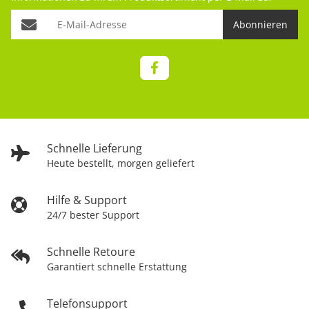
Abonnieren
Schnelle Lieferung
Heute bestellt, morgen geliefert
Hilfe & Support
24/7 bester Support
Schnelle Retoure
Garantiert schnelle Erstattung
Telefonsupport