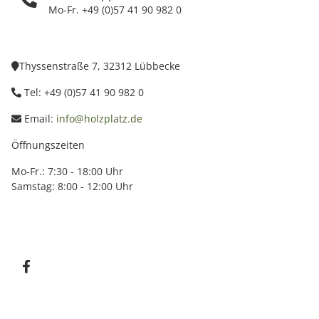
Mo-Fr. +49 (0)57 41 90 982 0
Thyssenstraße 7, 32312 Lübbecke
Tel: +49 (0)57 41 90 982 0
Email:
info@holzplatz.de
Öffnungszeiten
Mo-Fr.: 7:30 - 18:00 Uhr
Samstag: 8:00 - 12:00 Uhr