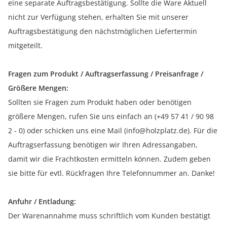
eine separate Auftragsbestätigung. Sollte die Ware Aktuell
nicht zur Verfügung stehen, erhalten Sie mit unserer
Auftragsbestätigung den nächstmöglichen Liefertermin
mitgeteilt.
Fragen zum Produkt / Auftragserfassung / Preisanfrage /
Größere Mengen:
Sollten sie Fragen zum Produkt haben oder benötigen
größere Mengen, rufen Sie uns einfach an (+49 57 41 / 90 98
2 - 0) oder schicken uns eine Mail (info@holzplatz.de). Für die
Auftragserfassung benötigen wir Ihren Adressangaben,
damit wir die Frachtkosten ermitteln können. Zudem geben
sie bitte für evtl. Rückfragen Ihre Telefonnummer an. Danke!
Anfuhr / Entladung:
Der Warenannahme muss schriftlich vom Kunden bestätigt