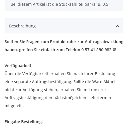
x
Bei diesem Artikel ist die Stückzahl teilbar (z. B. 0,5).
Beschreibung
Sollten Sie Fragen zum Produkt oder zur Auftragsabwicklung
haben, greifen Sie einfach zum Telefon 0 57 41 / 90 982-0!
Verfügbarkeit:
Über die Verfügbarkeit erhalten Sie nach Ihrer Bestellung
eine separate Auftragsbestätigung. Sollte die Ware Aktuell
nicht zur Verfügung stehen, erhalten Sie mit unserer
Auftragsbestätigung den nächstmöglichen Liefertermin
mitgeteilt.
Eingabe Bestellung: