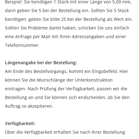
Beispiel: Sie benötigen 1 Stück mit einer Länge von 5,00 mm,
dann geben Sie 5 bei der Bestellung ein. Sollten Sie 5 Stück
benötigen, geben Sie bitte 25 bei der Bestellung als Wert ein.
Sollten Sie Probleme damit haben, schicken Sie uns einfach
eine Anfrage per Mail mit Ihren Adressangaben und einer
Telefonnummer.
Längenangabe bei der Bestellung:
Am Ende des Bestellvorgangs, kommt ein Eingabefeld. Hier
können Sie die Wunschlänge der Unterkonstruktion
eintragen. Nach Prüfung der Verfügbarkeit, passen wir die
Bestellung an und Sie können sich endscheiden, ob Sie den
Auftrag so akzeptieren.
Verfügbarkeit:
Über die Verfügbarkeit erhalten Sie nach Ihrer Bestellung