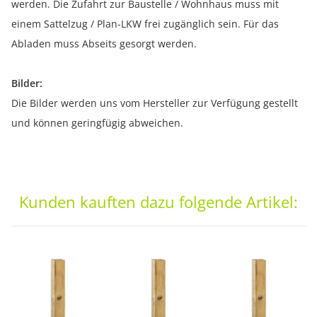
werden. Die Zufahrt zur Baustelle / Wohnhaus muss mit
einem Sattelzug / Plan-LKW frei zugänglich sein. Für das
Abladen muss Abseits gesorgt werden.
Bilder:
Die Bilder werden uns vom Hersteller zur Verfügung gestellt
und können geringfügig abweichen.
Kunden kauften dazu folgende Artikel: