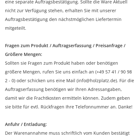
eine separate Auftragsbestätigung. Sollte die Ware Aktuell
nicht zur Verfügung stehen, erhalten Sie mit unserer
Auftragsbestätigung den nächstmöglichen Liefertermin
mitgeteilt.
Fragen zum Produkt / Auftragserfassung / Preisanfrage /
Größere Mengen:
Sollten sie Fragen zum Produkt haben oder benötigen
größere Mengen, rufen Sie uns einfach an (+49 57 41 / 90 98
2 - 0) oder schicken uns eine Mail (info@holzplatz.de). Für die
Auftragserfassung benötigen wir Ihren Adressangaben,
damit wir die Frachtkosten ermitteln können. Zudem geben
sie bitte für evtl. Rückfragen Ihre Telefonnummer an. Danke!
Anfuhr / Entladung:
Der Warenannahme muss schriftlich vom Kunden bestätigt