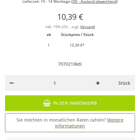
Lieferzeit:
10 - 14 Werktage
(DE - Ausland abweichend)
10,39 €
inkl. 19% USt. , zzgl.
Versand
ab
Stückpreis / Stück
1
10,39 €
*
7070210kdi
Stück
IN DEN WARENKORB
Sie möchten in monatlichen Raten zahlen?
Weitere
Informationen