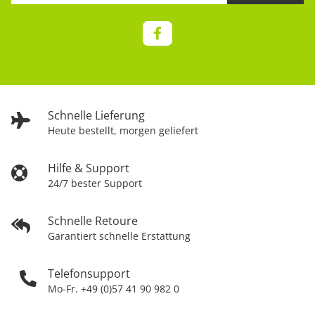
Schnelle Lieferung
Heute bestellt, morgen geliefert
Hilfe & Support
24/7 bester Support
Schnelle Retoure
Garantiert schnelle Erstattung
Telefonsupport
Mo-Fr. +49 (0)57 41 90 982 0