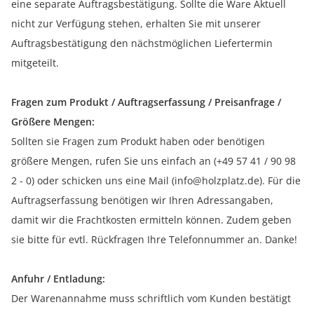
eine separate Auftragsbestätigung. Sollte die Ware Aktuell
nicht zur Verfügung stehen, erhalten Sie mit unserer
Auftragsbestätigung den nächstmöglichen Liefertermin
mitgeteilt.
Fragen zum Produkt / Auftragserfassung / Preisanfrage /
Größere Mengen:
Sollten sie Fragen zum Produkt haben oder benötigen
größere Mengen, rufen Sie uns einfach an (+49 57 41 / 90 98
2 - 0) oder schicken uns eine Mail (info@holzplatz.de). Für die
Auftragserfassung benötigen wir Ihren Adressangaben,
damit wir die Frachtkosten ermitteln können. Zudem geben
sie bitte für evtl. Rückfragen Ihre Telefonnummer an. Danke!
Anfuhr / Entladung:
Der Warenannahme muss schriftlich vom Kunden bestätigt