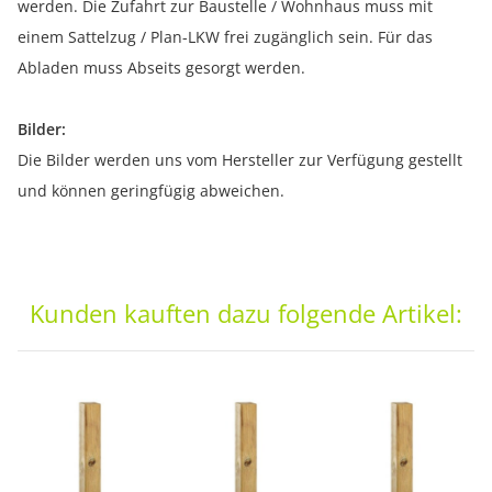
werden. Die Zufahrt zur Baustelle / Wohnhaus muss mit
einem Sattelzug / Plan-LKW frei zugänglich sein. Für das
Abladen muss Abseits gesorgt werden.
Bilder:
Die Bilder werden uns vom Hersteller zur Verfügung gestellt
und können geringfügig abweichen.
Kunden kauften dazu folgende Artikel: