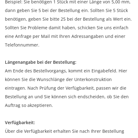
Beispiel: Sie benötigen 1 Stück mit einer Länge von 5,00 mm,
dann geben Sie 5 bei der Bestellung ein. Sollten Sie 5 Stück
benötigen, geben Sie bitte 25 bei der Bestellung als Wert ein.
Sollten Sie Probleme damit haben, schicken Sie uns einfach
eine Anfrage per Mail mit Ihren Adressangaben und einer
Telefonnummer.
Längenangabe bei der Bestellung:
Am Ende des Bestellvorgangs, kommt ein Eingabefeld. Hier
können Sie die Wunschlänge der Unterkonstruktion
eintragen. Nach Prüfung der Verfügbarkeit, passen wir die
Bestellung an und Sie können sich endscheiden, ob Sie den
Auftrag so akzeptieren.
Verfügbarkeit:
Über die Verfügbarkeit erhalten Sie nach Ihrer Bestellung