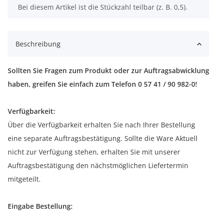
x
Bei diesem Artikel ist die Stückzahl teilbar (z. B. 0,5).
Beschreibung
Sollten Sie Fragen zum Produkt oder zur Auftragsabwicklung
haben, greifen Sie einfach zum Telefon 0 57 41 / 90 982-0!
Verfügbarkeit:
Über die Verfügbarkeit erhalten Sie nach Ihrer Bestellung
eine separate Auftragsbestätigung. Sollte die Ware Aktuell
nicht zur Verfügung stehen, erhalten Sie mit unserer
Auftragsbestätigung den nächstmöglichen Liefertermin
mitgeteilt.
Eingabe Bestellung: