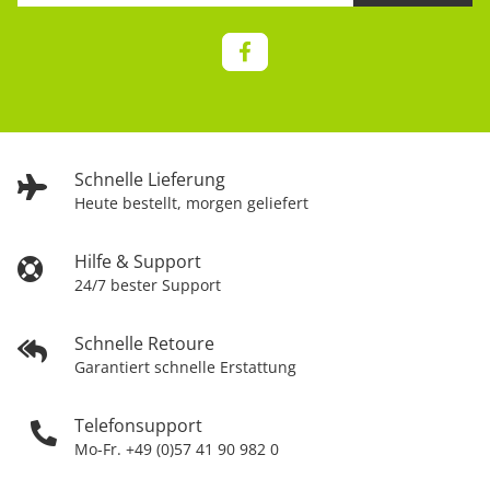
Schnelle Lieferung
Heute bestellt, morgen geliefert
Hilfe & Support
24/7 bester Support
Schnelle Retoure
Garantiert schnelle Erstattung
Telefonsupport
Mo-Fr. +49 (0)57 41 90 982 0