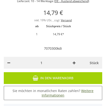
Lieferzeit:
10 - 14 Werktage
(DE - Ausland abweichend)
14,79 €
inkl. 19% USt. , zzgl.
Versand
ab
Stückpreis / Stück
1
14,79 €
*
7070300kdi
Stück
IN DEN WARENKORB
Sie möchten in monatlichen Raten zahlen?
Weitere
Informationen