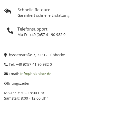
Schnelle Retoure
Garantiert schnelle Erstattung
Telefonsupport
Mo-Fr. +49 (0)57 41 90 982 0
Thyssenstraße 7, 32312 Lübbecke
Tel: +49 (0)57 41 90 982 0
Email:
info@holzplatz.de
Öffnungszeiten
Mo-Fr.: 7:30 - 18:00 Uhr
Samstag: 8:00 - 12:00 Uhr