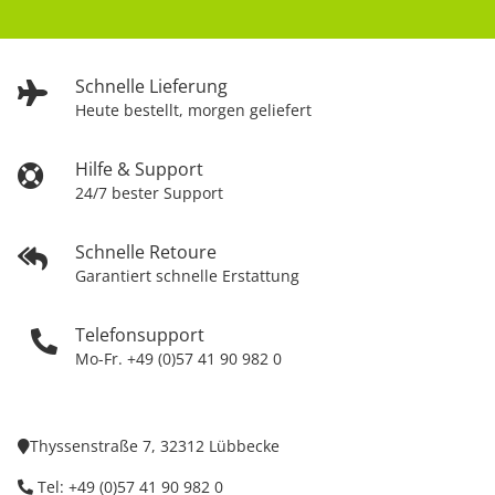
Schnelle Lieferung
Heute bestellt, morgen geliefert
Hilfe & Support
24/7 bester Support
Schnelle Retoure
Garantiert schnelle Erstattung
Telefonsupport
Mo-Fr. +49 (0)57 41 90 982 0
Thyssenstraße 7, 32312 Lübbecke
Tel: +49 (0)57 41 90 982 0