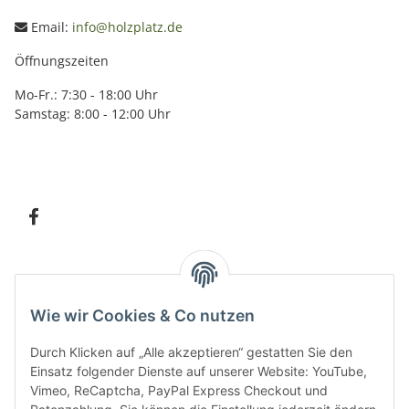
Email:
info@holzplatz.de
Öffnungszeiten
Mo-Fr.: 7:30 - 18:00 Uhr
Samstag: 8:00 - 12:00 Uhr
Information
Wie wir Cookies & Co nutzen
Kundenservice
Durch Klicken auf „Alle akzeptieren“ gestatten Sie den
Einsatz folgender Dienste auf unserer Website: YouTube,
Vimeo, ReCaptcha, PayPal Express Checkout und