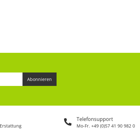
Abonnieren
Telefonsupport
 Erstattung
Mo-Fr. +49 (0)57 41 90 982 0