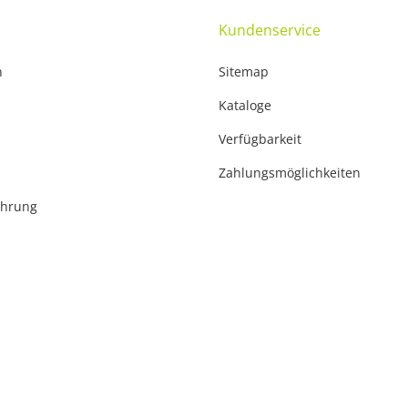
Kundenservice
n
Sitemap
Kataloge
Verfügbarkeit
Zahlungsmöglichkeiten
ehrung