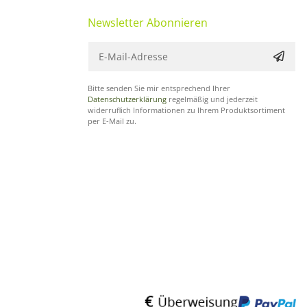
Newsletter Abonnieren
Bitte senden Sie mir entsprechend Ihrer
Datenschutzerklärung
regelmäßig und jederzeit
widerruflich Informationen zu Ihrem Produktsortiment
per E-Mail zu.