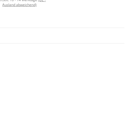
Ausland abweichend)