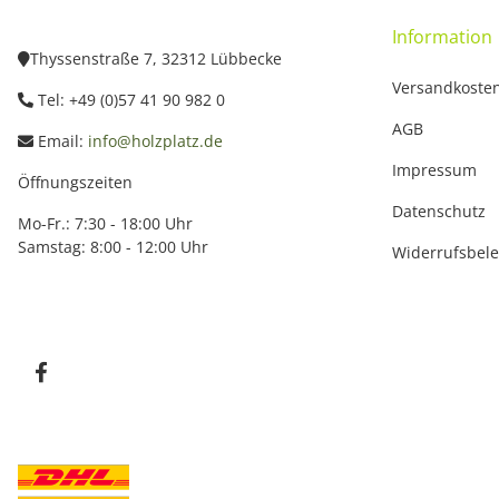
Information
Thyssenstraße 7, 32312 Lübbecke
Versandkoste
Tel: +49 (0)57 41 90 982 0
AGB
Email:
info@holzplatz.de
Impressum
Öffnungszeiten
Datenschutz
Mo-Fr.: 7:30 - 18:00 Uhr
Samstag: 8:00 - 12:00 Uhr
Widerrufsbel