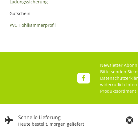
Ladungssicherung
Gutschein
PVC Hohlkammerprofil
Newsletter Abonn
Bitte senden Sie 
Datenschutzerklä
widerruflich Info
Produktsortiment 
Schnelle Lieferung
Heute bestellt, morgen geliefert