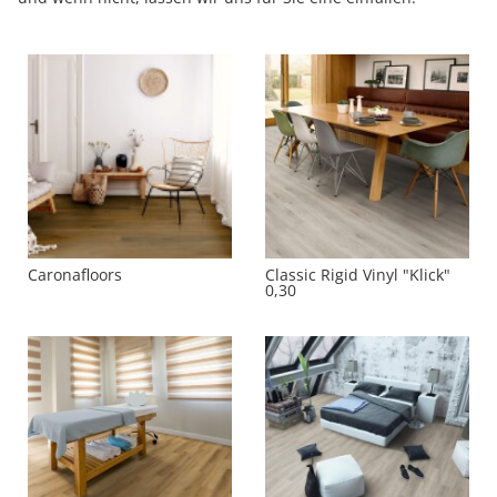
Caronafloors
Classic Rigid Vinyl "Klick"
0,30