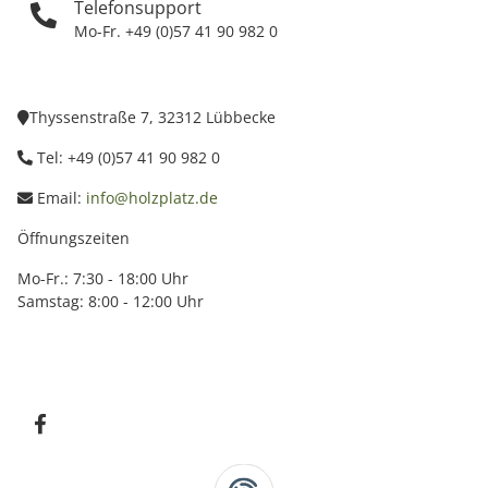
Telefonsupport
Mo-Fr. +49 (0)57 41 90 982 0
Thyssenstraße 7, 32312 Lübbecke
Tel: +49 (0)57 41 90 982 0
Email:
info@holzplatz.de
Öffnungszeiten
Mo-Fr.: 7:30 - 18:00 Uhr
Samstag: 8:00 - 12:00 Uhr