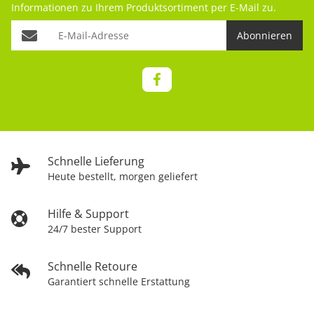
Informationen zu Ihrem Produktsortiment per E-Mail zu.
Abonnieren
Schnelle Lieferung
Heute bestellt, morgen geliefert
Hilfe & Support
24/7 bester Support
Schnelle Retoure
Garantiert schnelle Erstattung