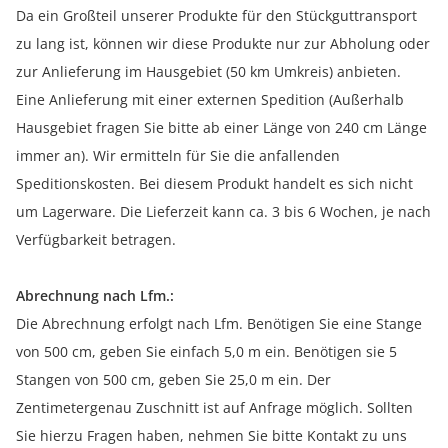
Da ein Großteil unserer Produkte für den Stückguttransport
zu lang ist, können wir diese Produkte nur zur Abholung oder
zur Anlieferung im Hausgebiet (50 km Umkreis) anbieten.
Eine Anlieferung mit einer externen Spedition (Außerhalb
Hausgebiet fragen Sie bitte ab einer Länge von 240 cm Länge
immer an). Wir ermitteln für Sie die anfallenden
Speditionskosten. Bei diesem Produkt handelt es sich nicht
um Lagerware. Die Lieferzeit kann ca. 3 bis 6 Wochen, je nach
Verfügbarkeit betragen.
Abrechnung nach Lfm.:
Die Abrechnung erfolgt nach Lfm. Benötigen Sie eine Stange
von 500 cm, geben Sie einfach 5,0 m ein. Benötigen sie 5
Stangen von 500 cm, geben Sie 25,0 m ein. Der
Zentimetergenau Zuschnitt ist auf Anfrage möglich. Sollten
Sie hierzu Fragen haben, nehmen Sie bitte Kontakt zu uns