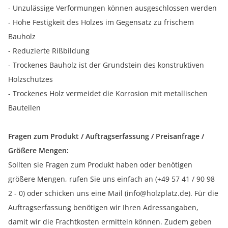
- Unzulässige Verformungen können ausgeschlossen werden
- Hohe Festigkeit des Holzes im Gegensatz zu frischem
Bauholz
- Reduzierte Rißbildung
- Trockenes Bauholz ist der Grundstein des konstruktiven
Holzschutzes
- Trockenes Holz vermeidet die Korrosion mit metallischen
Bauteilen
Fragen zum Produkt / Auftragserfassung / Preisanfrage /
Größere Mengen:
Sollten sie Fragen zum Produkt haben oder benötigen
größere Mengen, rufen Sie uns einfach an (+49 57 41 / 90 98
2 - 0) oder schicken uns eine Mail (info@holzplatz.de). Für die
Auftragserfassung benötigen wir Ihren Adressangaben,
damit wir die Frachtkosten ermitteln können. Zudem geben