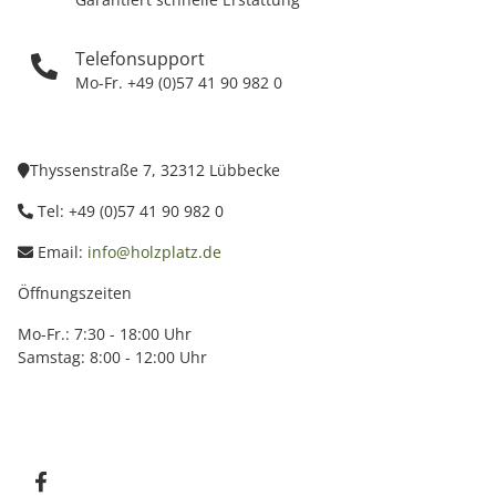
Telefonsupport
Mo-Fr. +49 (0)57 41 90 982 0
Thyssenstraße 7, 32312 Lübbecke
Tel: +49 (0)57 41 90 982 0
Email:
info@holzplatz.de
Öffnungszeiten
Mo-Fr.: 7:30 - 18:00 Uhr
Samstag: 8:00 - 12:00 Uhr