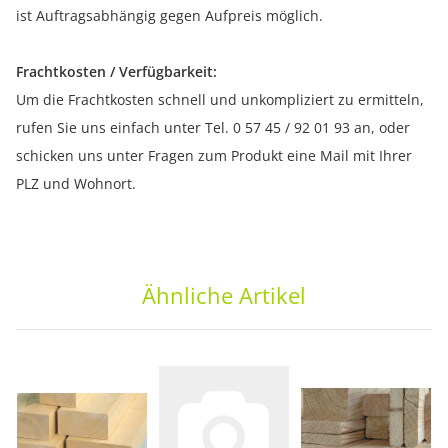
ist Auftragsabhängig gegen Aufpreis möglich.
Frachtkosten / Verfügbarkeit:
Um die Frachtkosten schnell und unkompliziert zu ermitteln,
rufen Sie uns einfach unter Tel. 0 57 45 / 92 01 93 an, oder
schicken uns unter Fragen zum Produkt eine Mail mit Ihrer
PLZ und Wohnort.
Ähnliche Artikel