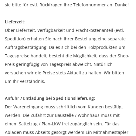
sie bitte für evtl. Rückfragen Ihre Telefonnummer an. Danke!
Lieferzeit:
Über Lieferzeit, Verfügbarkeit und Frachtkostenanteil (evtl.
Spedition) erhalten Sie nach Ihrer Bestellung eine separate
Auftragsbestätigung. Da es sich bei den Holzprodukten um
Tagespreise handelt, besteht die Möglichkeit, dass der Shop-
Preis geringfügig von Tagespreis abweicht. Natürlich
versuchen wir die Preise stets Aktuell zu halten. Wir bitten
um Ihr Verständnis.
Anfuhr / Entladung bei Speditionslieferung:
Der Wareneingang muss schriftlich vom Kunden bestätigt
werden. Die Zufahrt zur Baustelle / Wohnhaus muss mit
einem Sattelzug / Plan-LKW frei zugänglich sein. Für das
Abladen muss Abseits gesorgt werden! Ein Mitnahmestapler