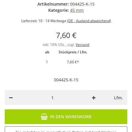
Artikelnummer:
004425-K-15
Kategorie:
45 mm
Lieferzeit:
10 - 14 Werktage
(DE - Ausland abweichend)
7,60 €
inkl. 19% USt. , zzgl.
Versand
ab
Stückpreis / Lfm.
1
7,60 €
*
004425-K-15
Lfm.
IN DEN WARENKORB