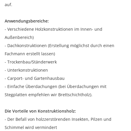
auf.
Anwendungsbereiche:
- Verschiedene Holzkonstruktionen im Innen- und
Außenbereich)
- Dachkonstruktionen (Erstellung möglichst durch einen
Fachmann erstellt lassen)
- Trockenbau/Ständerwerk
- Unterkonstruktionen
- Carport- und Gartenhausbau
- Einfache Überdachungen (bei Überdachungen mit
Stegplatten empfehlen wir Brettschichtholz).
Die Vorteile von Konstruktionsholz:
- Der Befall von holzzerstörenden Insekten, Pilzen und
Schimmel wird vermindert