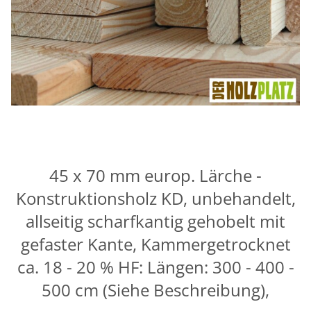
45 x 70 mm europ. Lärche -
Konstruktionsholz KD, unbehandelt,
allseitig scharfkantig gehobelt mit
gefaster Kante, Kammergetrocknet
ca. 18 - 20 % HF: Längen: 300 - 400 -
500 cm (Siehe Beschreibung),